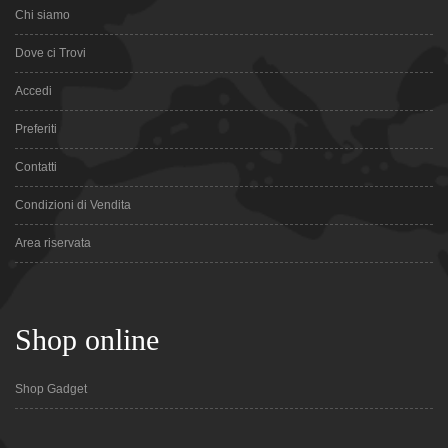
Chi siamo
Dove ci Trovi
Accedi
Preferiti
Contatti
Condizioni di Vendita
Area riservata
Shop online
Shop Gadget