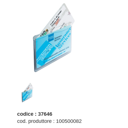
codice : 37646
cod. produttore : 100500082