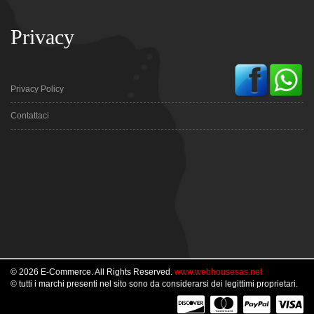
Privacy
Privacy Policy
Contattaci
© 2026 E-Commerce. All Rights Reserved.
www.webhousesas.net
© tutti i marchi presenti nel sito sono da considerarsi dei legittimi proprietari.