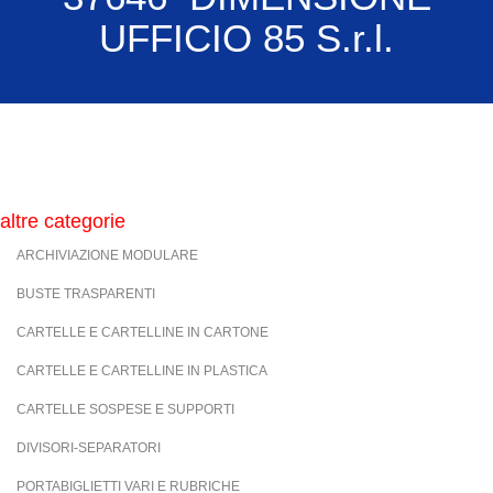
UFFICIO 85 S.r.l.
altre categorie
ARCHIVIAZIONE MODULARE
BUSTE TRASPARENTI
CARTELLE E CARTELLINE IN CARTONE
CARTELLE E CARTELLINE IN PLASTICA
CARTELLE SOSPESE E SUPPORTI
DIVISORI-SEPARATORI
PORTABIGLIETTI VARI E RUBRICHE