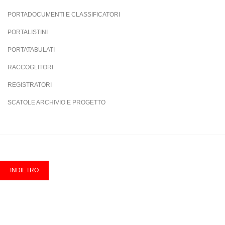
PORTADOCUMENTI E CLASSIFICATORI
PORTALISTINI
PORTATABULATI
RACCOGLITORI
REGISTRATORI
SCATOLE ARCHIVIO E PROGETTO