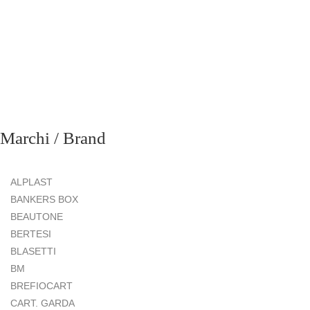
Marchi / Brand
ALPLAST
BANKERS BOX
BEAUTONE
BERTESI
BLASETTI
BM
BREFIOCART
CART. GARDA