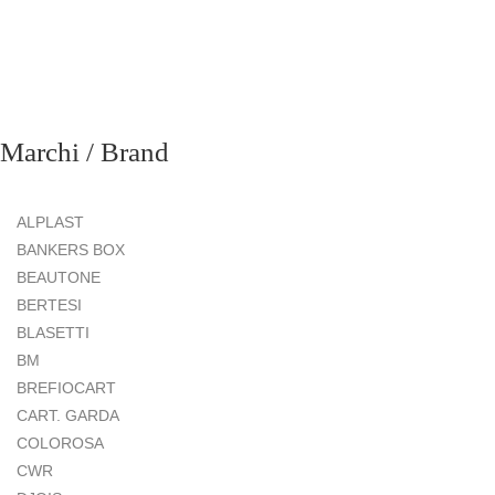
Marchi / Brand
ALPLAST
BANKERS BOX
BEAUTONE
BERTESI
BLASETTI
BM
BREFIOCART
CART. GARDA
COLOROSA
CWR