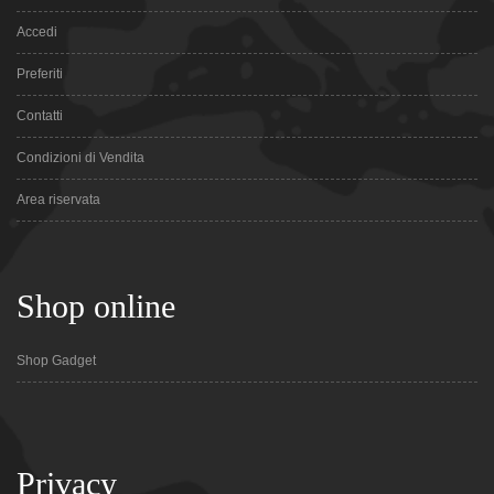
Accedi
Preferiti
Contatti
Condizioni di Vendita
Area riservata
Shop online
Shop Gadget
Privacy