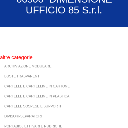
UFFICIO 85 S.r.l.
altre categorie
ARCHIVIAZIONE MODULARE
BUSTE TRASPARENTI
CARTELLE E CARTELLINE IN CARTONE
CARTELLE E CARTELLINE IN PLASTICA
CARTELLE SOSPESE E SUPPORTI
DIVISORI-SEPARATORI
PORTABIGLIETTI VARI E RUBRICHE