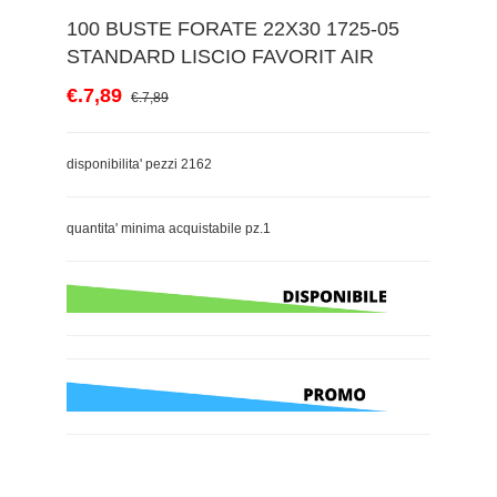
100 BUSTE FORATE 22X30 1725-05
STANDARD LISCIO FAVORIT AIR
€.7,89
€.7,89
disponibilita' pezzi 2162
quantita' minima acquistabile pz.1