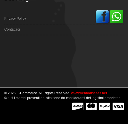
Privacy Policy
Contattaci
© 2026 E-Commerce. All Rights Reserved.
www.webhousesas.net
© tutti i marchi presenti nel sito sono da considerarsi dei legittimi proprietari.