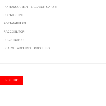
PORTADOCUMENTI E CLASSIFICATORI
PORTALISTINI
PORTATABULATI
RACCOGLITORI
REGISTRATORI
SCATOLE ARCHIVIO E PROGETTO