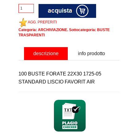
AGG. PREFERITI
Categoria:
ARCHIVIAZIONE
. Sottocategoria:
BUSTE
TRASPARENTI
descrizione
info prodotto
100 BUSTE FORATE 22X30 1725-05
STANDARD LISCIO FAVORIT AIR