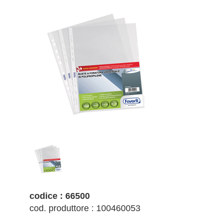
codice : 66500
cod. produttore : 100460053