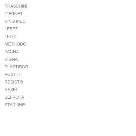
FRASCHINI
ITERNET
KING MEC
LEBEZ
LEITZ
METHODO
PAGNA
PIGNA
PLASTIBOR
POST-IT
RESISTO
REXEL
SEI ROTA
STARLINE