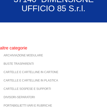
UFFICIO 85 S.r.l.
altre categorie
ARCHIVIAZIONE MODULARE
BUSTE TRASPARENTI
CARTELLE E CARTELLINE IN CARTONE
CARTELLE E CARTELLINE IN PLASTICA
CARTELLE SOSPESE E SUPPORTI
DIVISORI-SEPARATORI
PORTABIGLIETTI VARI E RUBRICHE