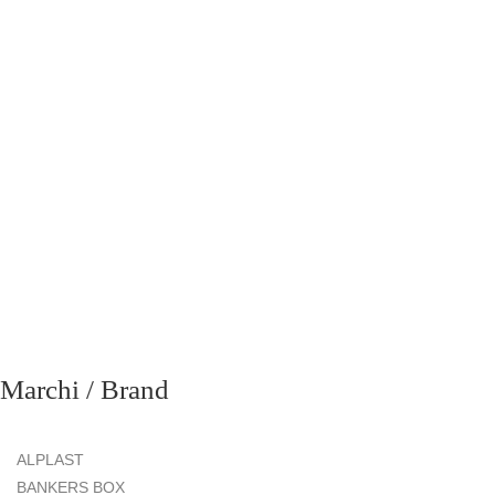
richiesta
Marchi / Brand
ALPLAST
BANKERS BOX