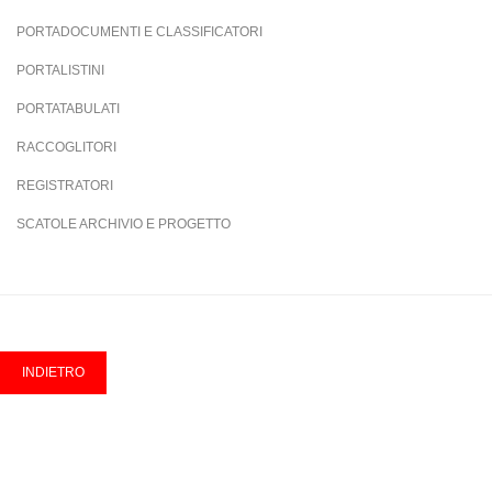
PORTADOCUMENTI E CLASSIFICATORI
PORTALISTINI
PORTATABULATI
RACCOGLITORI
REGISTRATORI
SCATOLE ARCHIVIO E PROGETTO