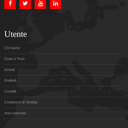
Utente
Chi siamo
Dove ci Trovi
Accedi
Preferiti
Contatti
Condizioni di Vendita
Area riservata