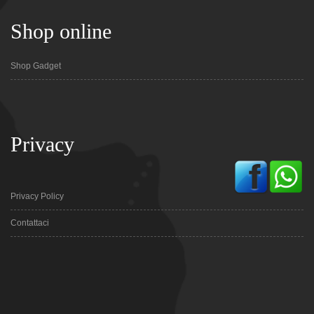
Shop online
Shop Gadget
Privacy
Privacy Policy
Contattaci