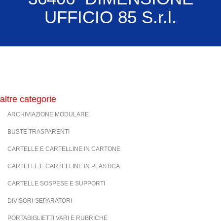
UFFICIO 85 S.r.l.
altre categorie
ARCHIVIAZIONE MODULARE
BUSTE TRASPARENTI
CARTELLE E CARTELLINE IN CARTONE
CARTELLE E CARTELLINE IN PLASTICA
CARTELLE SOSPESE E SUPPORTI
DIVISORI-SEPARATORI
PORTABIGLIETTI VARI E RUBRICHE