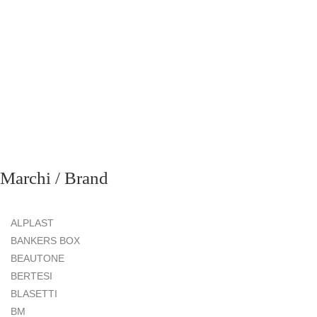
Marchi / Brand
ALPLAST
BANKERS BOX
BEAUTONE
BERTESI
BLASETTI
BM