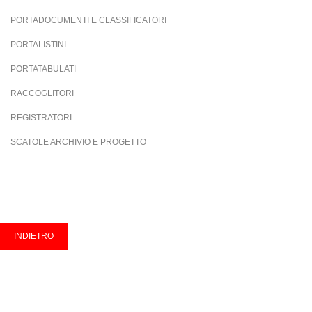
PORTADOCUMENTI E CLASSIFICATORI
PORTALISTINI
PORTATABULATI
RACCOGLITORI
REGISTRATORI
SCATOLE ARCHIVIO E PROGETTO