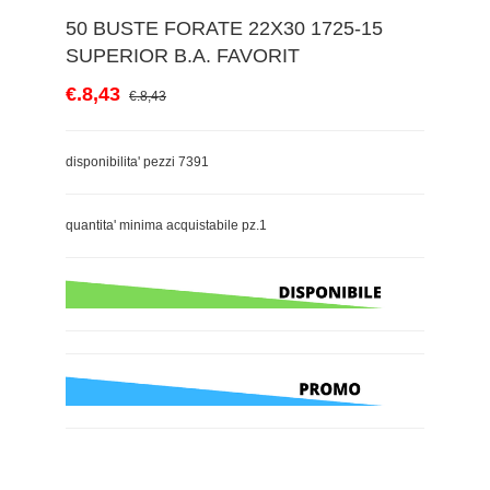
50 BUSTE FORATE 22X30 1725-15
SUPERIOR B.A. FAVORIT
€.8,43
€.8,43
disponibilita' pezzi 7391
quantita' minima acquistabile pz.1