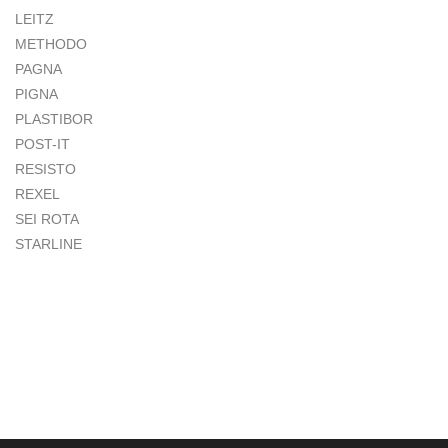
LEITZ
METHODO
PAGNA
PIGNA
PLASTIBOR
POST-IT
RESISTO
REXEL
SEI ROTA
STARLINE