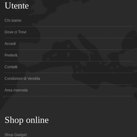
Utente
Chi siamo
Dove ci Trovi
Accedi
Preferiti
Contatti
Condizioni di Vendita
Area riservata
Shop online
Shop Gadget