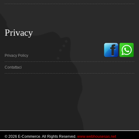
Privacy
Privacy Policy
Contattaci
© 2026 E-Commerce. All Rights Reserved.
www.webhousesas.net