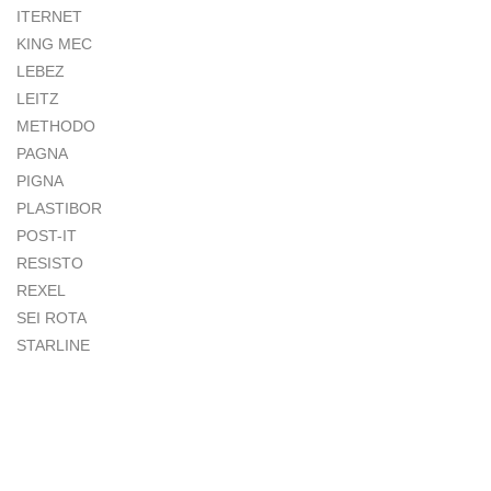
ITERNET
KING MEC
LEBEZ
LEITZ
METHODO
PAGNA
PIGNA
PLASTIBOR
POST-IT
RESISTO
REXEL
SEI ROTA
STARLINE