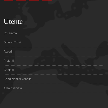
Utente
Chi siamo
Dove ci Trovi
Accedi
Preferiti
Contatti
Condizioni di Vendita
Area riservata