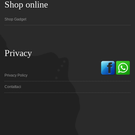
Shop online
Shop Gadget
Privacy
Privacy Policy
Contattaci