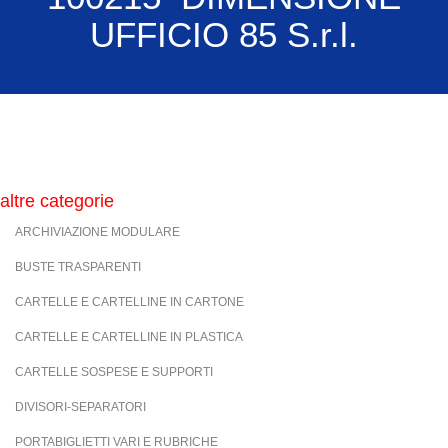
UFFICIO 85 S.r.l.
altre categorie
ARCHIVIAZIONE MODULARE
BUSTE TRASPARENTI
CARTELLE E CARTELLINE IN CARTONE
CARTELLE E CARTELLINE IN PLASTICA
CARTELLE SOSPESE E SUPPORTI
DIVISORI-SEPARATORI
PORTABIGLIETTI VARI E RUBRICHE