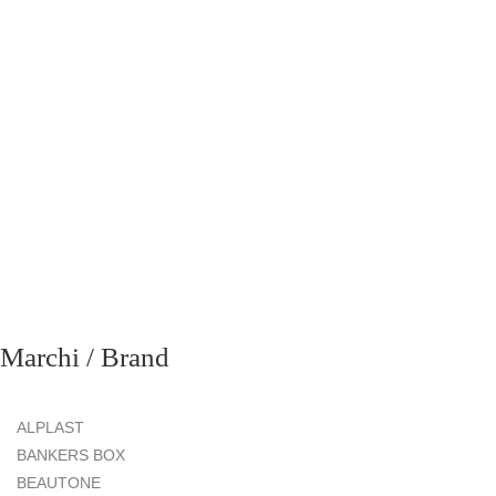
Marchi / Brand
ALPLAST
BANKERS BOX
BEAUTONE