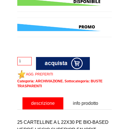
AGG. PREFERITI
Categoria:
ARCHIVIAZIONE
. Sottocategoria:
BUSTE
TRASPARENTI
descrizione
info prodotto
25 CARTELLINE A L 22X30 PE BIO-BASED