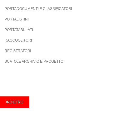
PORTADOCUMENTI E CLASSIFICATORI
PORTALISTINI
PORTATABULATI
RACCOGLITORI
REGISTRATORI
SCATOLE ARCHIVIO E PROGETTO