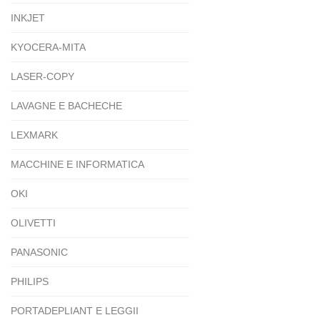
INKJET
KYOCERA-MITA
LASER-COPY
LAVAGNE E BACHECHE
LEXMARK
MACCHINE E INFORMATICA
OKI
OLIVETTI
PANASONIC
PHILIPS
PORTADEPLIANT E LEGGII