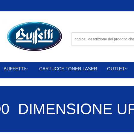
BUFFETTI
CARTUCCE TONER LASER
OUTLET
 DIMENSIONE UFFI