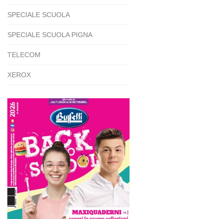
SPECIALE SCUOLA
SPECIALE SCUOLA PIGNA
TELECOM
XEROX