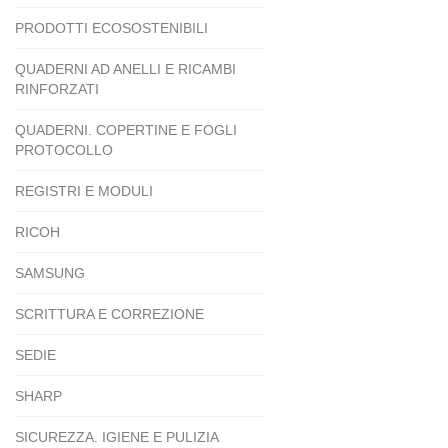
PRODOTTI ECOSOSTENIBILI
QUADERNI AD ANELLI E RICAMBI
RINFORZATI
QUADERNI. COPERTINE E FOGLI
PROTOCOLLO
REGISTRI E MODULI
RICOH
SAMSUNG
SCRITTURA E CORREZIONE
SEDIE
SHARP
SICUREZZA. IGIENE E PULIZIA