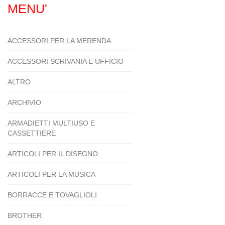
MENU'
ACCESSORI PER LA MERENDA
ACCESSORI SCRIVANIA E UFFICIO
ALTRO
ARCHIVIO
ARMADIETTI MULTIUSO E
CASSETTIERE
ARTICOLI PER IL DISEGNO
ARTICOLI PER LA MUSICA
BORRACCE E TOVAGLIOLI
BROTHER