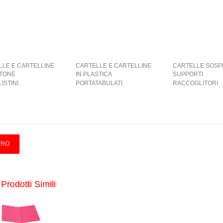
LLE E CARTELLINE
CARTELLE E CARTELLINE
CARTELLE SOSP
RTONE
IN PLASTICA
SUPPORTI
ISTINI
PORTATABULATI
RACCOGLITORI
Prodotti Simili