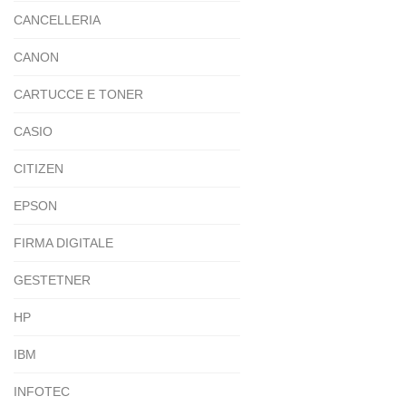
CANCELLERIA
CANON
CARTUCCE E TONER
CASIO
CITIZEN
EPSON
FIRMA DIGITALE
GESTETNER
HP
IBM
INFOTEC