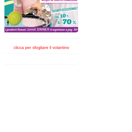
clicca per sfogliare il volantino