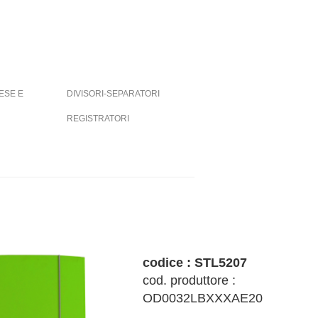
ESE E
DIVISORI-SEPARATORI
REGISTRATORI
codice : STL5207
cod. produttore :
OD0032LBXXXAE20