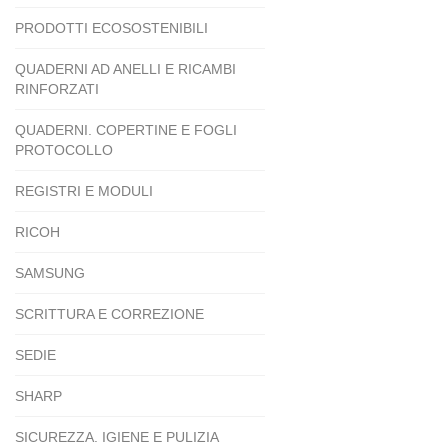
PRODOTTI ECOSOSTENIBILI
QUADERNI AD ANELLI E RICAMBI
RINFORZATI
QUADERNI. COPERTINE E FOGLI
PROTOCOLLO
REGISTRI E MODULI
RICOH
SAMSUNG
SCRITTURA E CORREZIONE
SEDIE
SHARP
SICUREZZA. IGIENE E PULIZIA