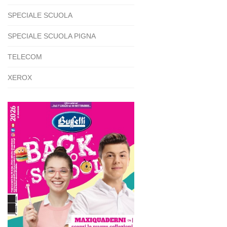
SPECIALE SCUOLA
SPECIALE SCUOLA PIGNA
TELECOM
XEROX