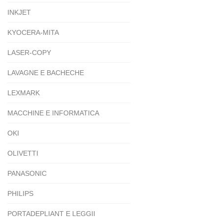
INKJET
KYOCERA-MITA
LASER-COPY
LAVAGNE E BACHECHE
LEXMARK
MACCHINE E INFORMATICA
OKI
OLIVETTI
PANASONIC
PHILIPS
PORTADEPLIANT E LEGGII