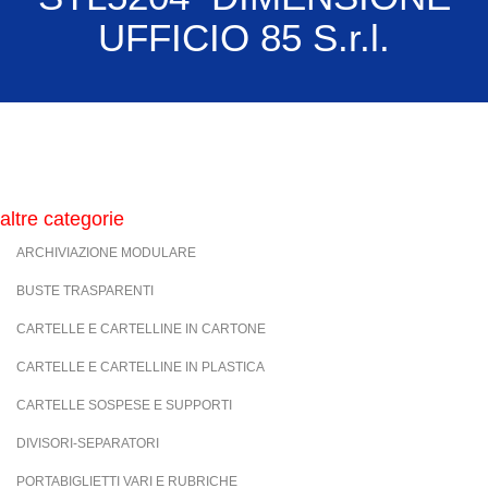
UFFICIO 85 S.r.l.
altre categorie
ARCHIVIAZIONE MODULARE
BUSTE TRASPARENTI
CARTELLE E CARTELLINE IN CARTONE
CARTELLE E CARTELLINE IN PLASTICA
CARTELLE SOSPESE E SUPPORTI
DIVISORI-SEPARATORI
PORTABIGLIETTI VARI E RUBRICHE