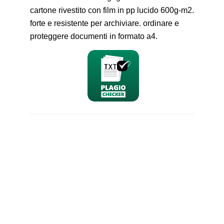
cartone rivestito con film in pp lucido 600g-m2.
forte e resistente per archiviare. ordinare e
proteggere documenti in formato a4.
nominativo
email