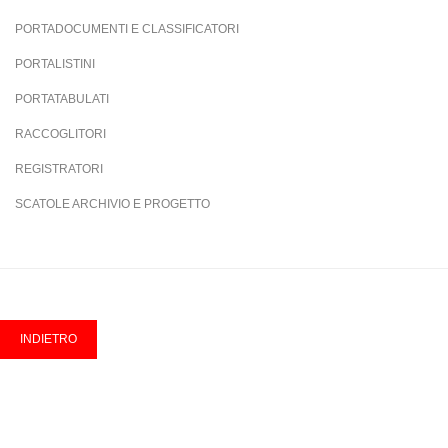
PORTADOCUMENTI E CLASSIFICATORI
PORTALISTINI
PORTATABULATI
RACCOGLITORI
REGISTRATORI
SCATOLE ARCHIVIO E PROGETTO