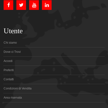
Utente
Chi siamo
Dove ci Trovi
Accedi
Preferiti
Contatti
Condizioni di Vendita
Area riservata