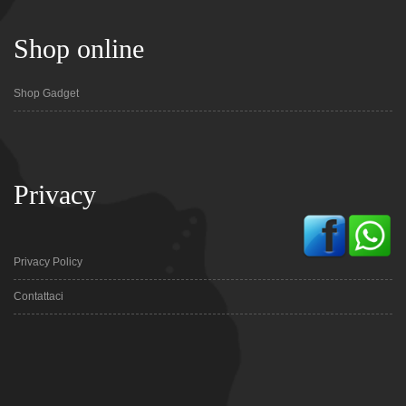
Shop online
Shop Gadget
Privacy
Privacy Policy
Contattaci