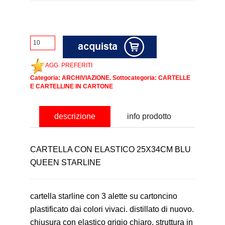
AGG. PREFERITI
Categoria:
ARCHIVIAZIONE
. Sottocategoria:
CARTELLE
E CARTELLINE IN CARTONE
descrizione
info prodotto
CARTELLA CON ELASTICO 25X34CM BLU
QUEEN STARLINE
cartella starline con 3 alette su cartoncino
plastificato dai colori vivaci. distillato di nuovo.
chiusura con elastico grigio chiaro. struttura in