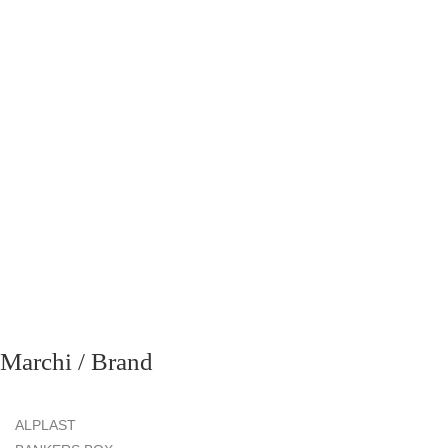
richiesta
Marchi / Brand
ALPLAST