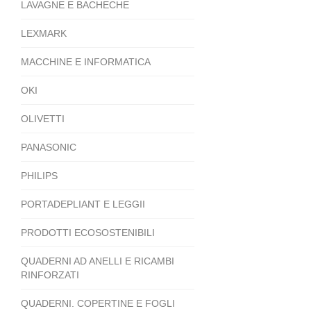
LAVAGNE E BACHECHE
LEXMARK
MACCHINE E INFORMATICA
OKI
OLIVETTI
PANASONIC
PHILIPS
PORTADEPLIANT E LEGGII
PRODOTTI ECOSOSTENIBILI
QUADERNI AD ANELLI E RICAMBI
RINFORZATI
QUADERNI. COPERTINE E FOGLI