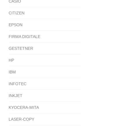
CASIO
CITIZEN
EPSON
FIRMA DIGITALE
GESTETNER
HP
IBM
INFOTEC
INKJET
KYOCERA-MITA
LASER-COPY