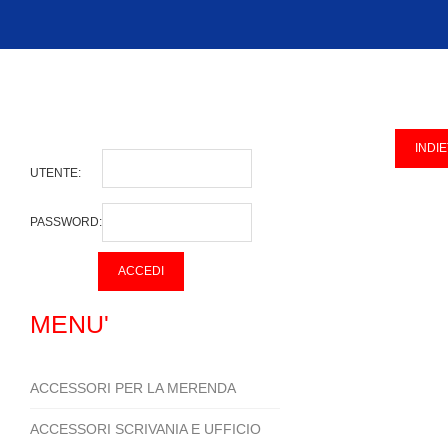
UTENTE:
PASSWORD:
MENU'
ACCESSORI PER LA MERENDA
ACCESSORI SCRIVANIA E UFFICIO