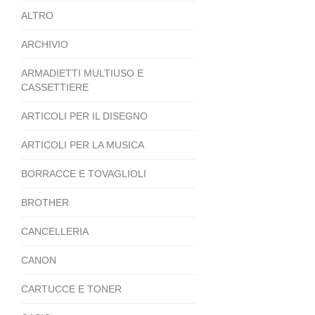
ALTRO
ARCHIVIO
ARMADIETTI MULTIUSO E
CASSETTIERE
ARTICOLI PER IL DISEGNO
ARTICOLI PER LA MUSICA
BORRACCE E TOVAGLIOLI
BROTHER
CANCELLERIA
CANON
CARTUCCE E TONER