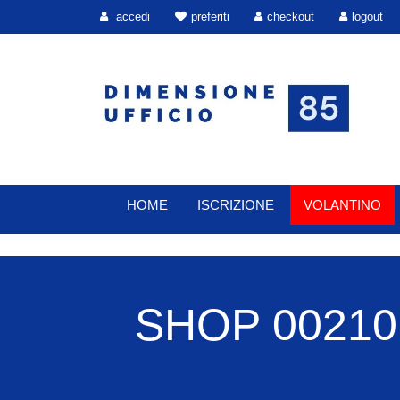
accedi
preferiti
checkout
logout
HOME
ISCRIZIONE
VOLANTINO
SHOP 00210