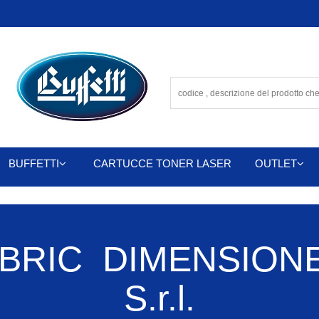
BUFFETTI
CARTUCCE TONER LASER
OUTLET
BRIC DIMENSIONE
S.r.l.