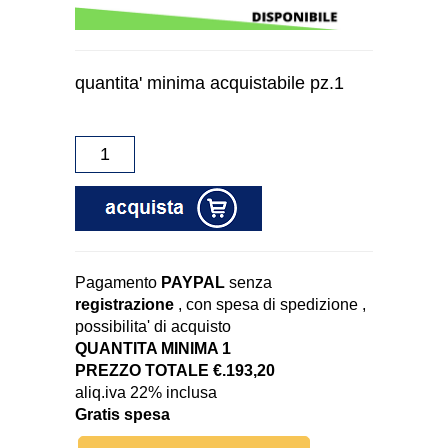
quantita' minima acquistabile pz.1
Pagamento
PAYPAL
senza
registrazione
, con spesa di spedizione ,
possibilita' di acquisto
QUANTITA MINIMA 1
PREZZO TOTALE €.193,20
aliq.iva 22% inclusa
Gratis spesa