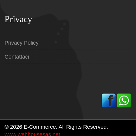
Privacy
Privacy Policy
Contattaci
© 2026 E-Commerce. All Rights Reserved.
www.webhousesas.net