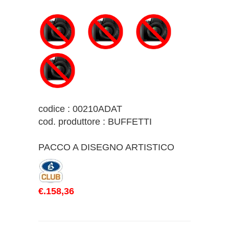
codice : 00210ADAT
cod. produttore : BUFFETTI
PACCO A DISEGNO ARTISTICO
€.158,36