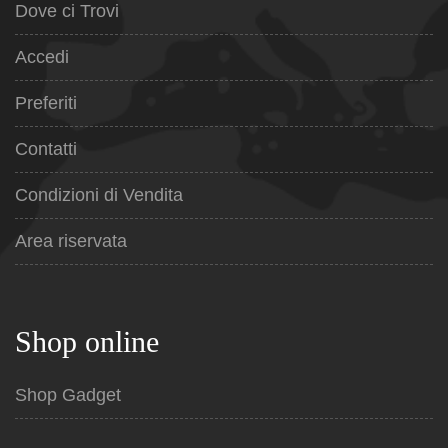
Dove ci Trovi
Accedi
Preferiti
Contatti
Condizioni di Vendita
Area riservata
Shop online
Shop Gadget