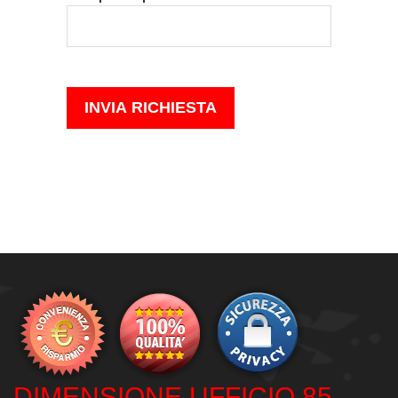
DIMENSIONE UFFICIO 85