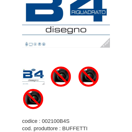
codice : 002100B4S
cod. produttore : BUFFETTI