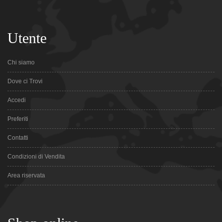
Utente
Chi siamo
Dove ci Trovi
Accedi
Preferiti
Contatti
Condizioni di Vendita
Area riservata