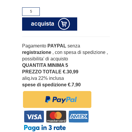
Pagamento
PAYPAL
senza
registrazione
, con spesa di spedizione ,
possibilita' di acquisto
QUANTITA MINIMA 5
PREZZO TOTALE €.30,99
aliq.iva 22% inclusa
spese di spedizione €.7,90