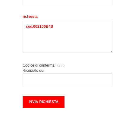
richiesta
Codice di conferma:
7286
Ricopialo qui