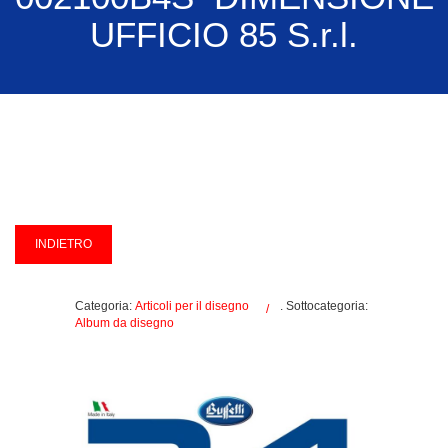
UFFICIO 85 S.r.l.
Categoria:
Articoli per il disegno
. Sottocategoria:
Album da disegno