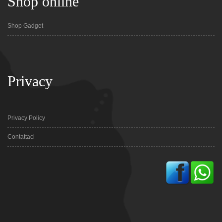
Shop online
Shop Gadget
Privacy
Privacy Policy
Contattaci