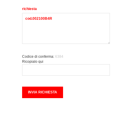
richiesta
Codice di conferma:
6384
Ricopialo qui