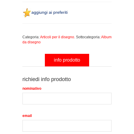
aggiungi ai preferiti
Categoria:
Articoli per il disegno
. Sottocategoria:
Album
da disegno
info prodotto
richiedi info prodotto
nominativo
email