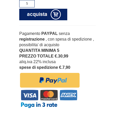
Pagamento
PAYPAL
senza
registrazione
, con spesa di spedizione ,
possibilita' di acquisto
QUANTITA MINIMA 5
PREZZO TOTALE €.30,99
aliq.iva 22% inclusa
spese di spedizione €.7,90