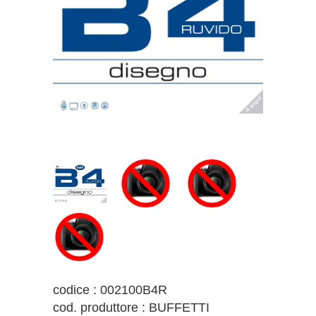
codice : 002100B4R
cod. produttore : BUFFETTI