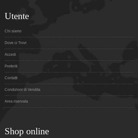
Utente
Chi siamo
Dove ci Trovi
Accedi
Preferiti
Contatti
Condizioni di Vendita
Area riservata
Shop online