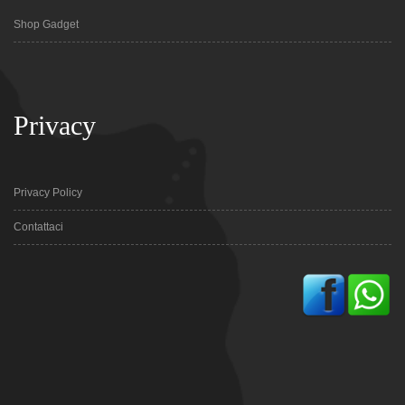
Shop Gadget
Privacy
Privacy Policy
Contattaci