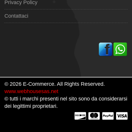
Privacy Policy
Contattaci
© 2026 E-Commerce. All Rights Reserved.
www.webhousesas.net
© tutti i marchi presenti nel sito sono da considerarsi
dei legittimi proprietari.