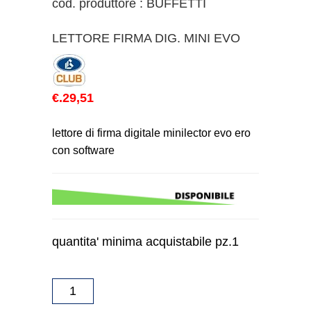
cod. produttore : BUFFETTI
LETTORE FIRMA DIG. MINI EVO
€.29,51
lettore di firma digitale minilector evo ero
con software
quantita' minima acquistabile pz.1