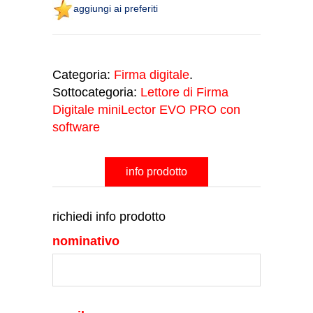
aggiungi ai preferiti
Categoria:
Firma digitale
.
Sottocategoria:
Lettore di Firma
Digitale miniLector EVO PRO con
software
info prodotto
richiedi info prodotto
nominativo