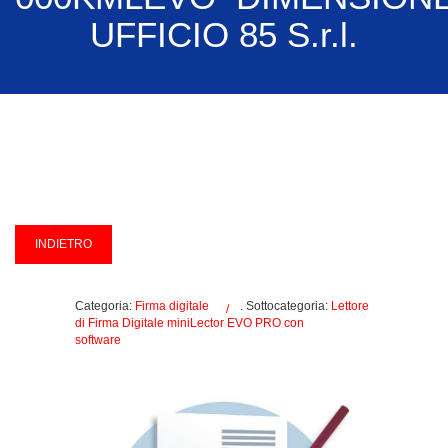
UFFICIO 85 S.r.l.
Categoria:
Firma digitale
. Sottocategoria:
Lettore
di Firma Digitale miniLector EVO PRO con
software