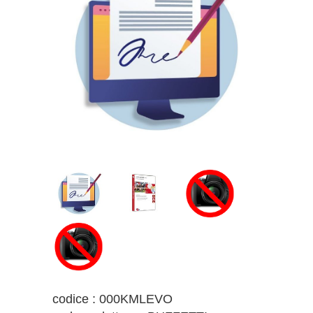
codice : 000KMLEVO