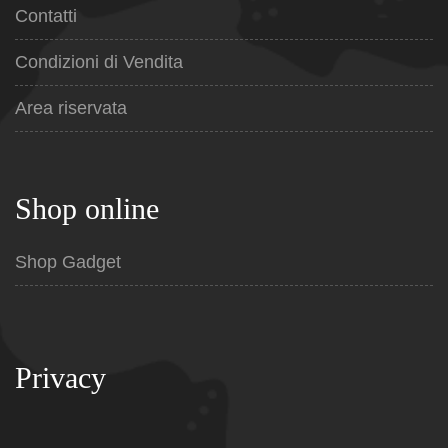
Contatti
Condizioni di Vendita
Area riservata
Shop online
Shop Gadget
Privacy