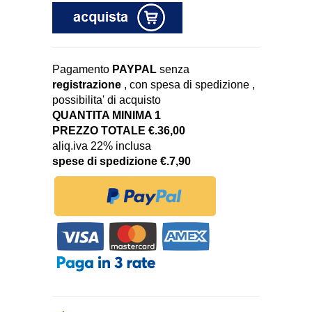
Pagamento
PAYPAL
senza
registrazione
, con spesa di spedizione ,
possibilita' di acquisto
QUANTITA MINIMA 1
PREZZO TOTALE €.36,00
aliq.iva 22% inclusa
spese di spedizione €.7,90