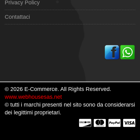
Privacy Policy
Contattaci
© 2026 E-Commerce. All Rights Reserved.
www.webhousesas.net
© tutti i marchi presenti nel sito sono da considerarsi
dei legittimi proprietari.