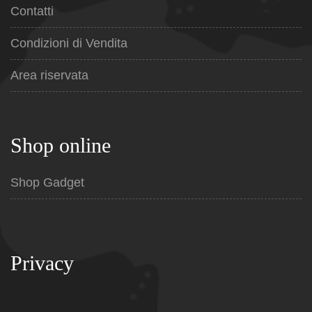
Contatti
Condizioni di Vendita
Area riservata
Shop online
Shop Gadget
Privacy