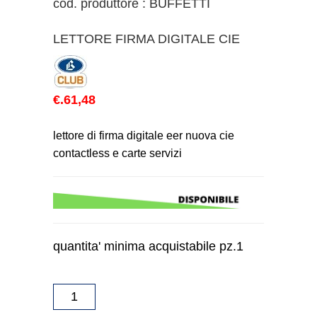
cod. produttore : BUFFETTI
LETTORE FIRMA DIGITALE CIE
€.61,48
lettore di firma digitale eer nuova cie
contactless e carte servizi
quantita' minima acquistabile pz.1