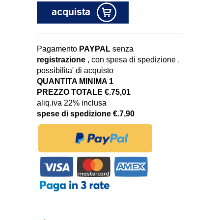
Pagamento
PAYPAL
senza
registrazione
, con spesa di spedizione ,
possibilita' di acquisto
QUANTITA MINIMA 1
PREZZO TOTALE €.75,01
aliq.iva 22% inclusa
spese di spedizione €.7,90