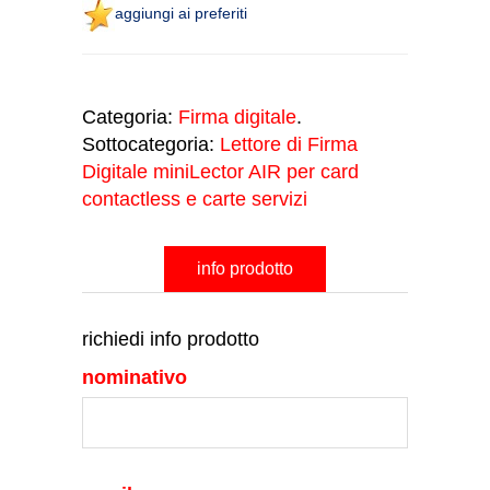
aggiungi ai preferiti
Categoria:
Firma digitale
.
Sottocategoria:
Lettore di Firma
Digitale miniLector AIR per card
contactless e carte servizi
info prodotto
richiedi info prodotto
nominativo