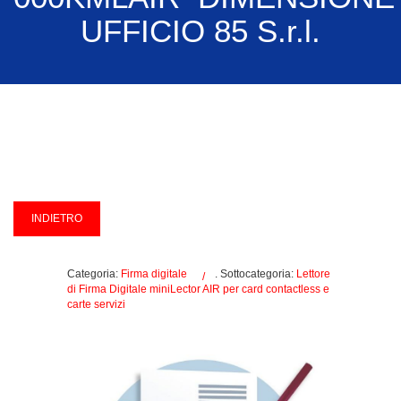
UFFICIO 85 S.r.l.
Categoria:
Firma digitale
. Sottocategoria:
Lettore
di Firma Digitale miniLector AIR per card contactless e
carte servizi