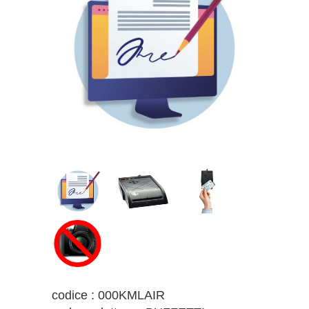
codice : 000KMLAIR