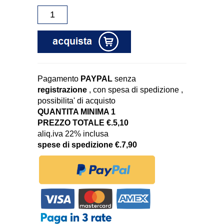
Pagamento
PAYPAL
senza
registrazione
, con spesa di spedizione ,
possibilita' di acquisto
QUANTITA MINIMA 1
PREZZO TOTALE €.5,10
aliq.iva 22% inclusa
spese di spedizione €.7,90