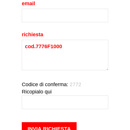
email
richiesta
Codice di conferma:
2772
Ricopialo qui