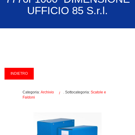
UFFICIO 85 S.r.l.
Categoria:
Archivio
. Sottocategoria:
Scatole e
Faldoni