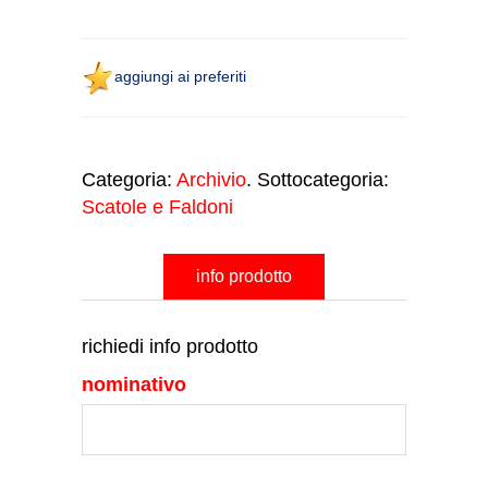
aggiungi ai preferiti
Categoria:
Archivio
. Sottocategoria:
Scatole e Faldoni
info prodotto
richiedi info prodotto
nominativo