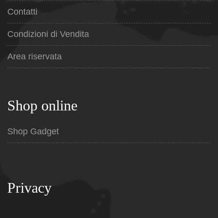
Contatti
Condizioni di Vendita
Area riservata
Shop online
Shop Gadget
Privacy