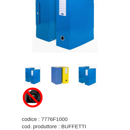
codice : 7776F1000
cod. produttore : BUFFETTI