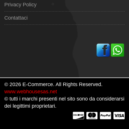
Privacy Policy
Contattaci
© 2026 E-Commerce. All Rights Reserved.
www.webhousesas.net
© tutti i marchi presenti nel sito sono da considerarsi
dei legittimi proprietari.