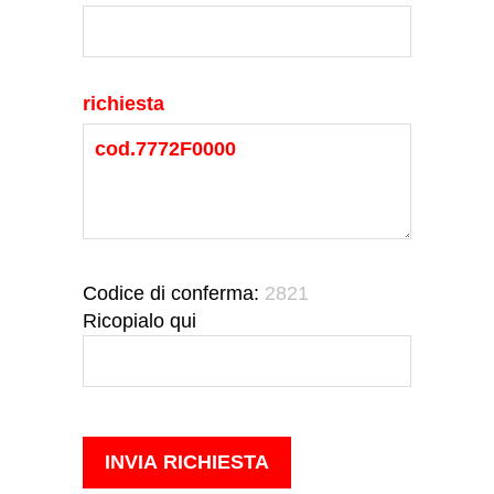
richiesta
Codice di conferma:
2821
Ricopialo qui