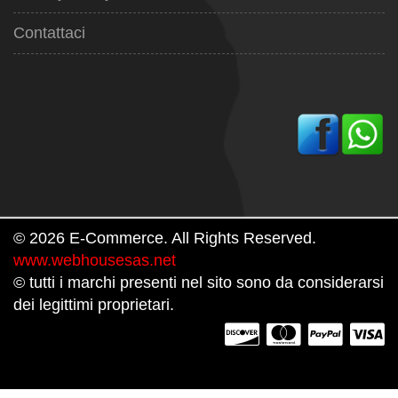
Contattaci
© 2026 E-Commerce. All Rights Reserved.
www.webhousesas.net
© tutti i marchi presenti nel sito sono da considerarsi
dei legittimi proprietari.