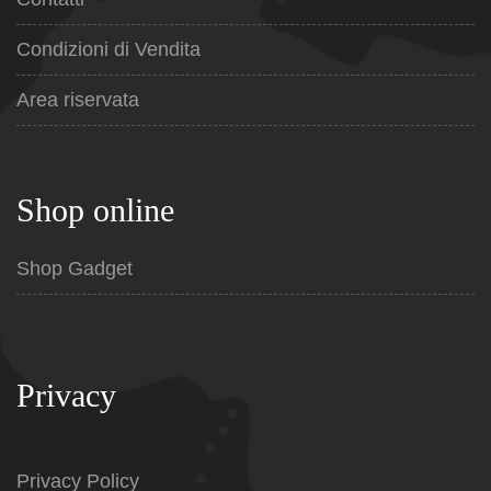
Condizioni di Vendita
Area riservata
Shop online
Shop Gadget
Privacy
Privacy Policy