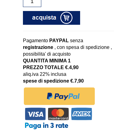
Pagamento
PAYPAL
senza
registrazione
, con spesa di spedizione ,
possibilita' di acquisto
QUANTITA MINIMA 1
PREZZO TOTALE €.4,90
aliq.iva 22% inclusa
spese di spedizione €.7,90