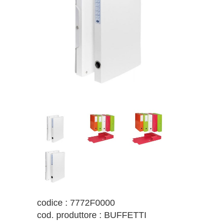
codice : 7772F0000
cod. produttore : BUFFETTI