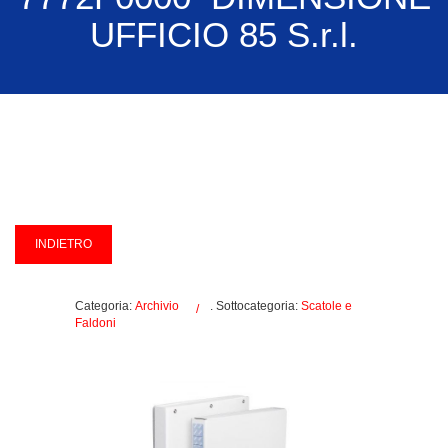
UFFICIO 85 S.r.l.
Categoria:
Archivio
. Sottocategoria:
Scatole e
Faldoni