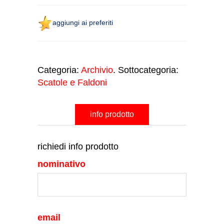
aggiungi ai preferiti
Categoria:
Archivio
. Sottocategoria:
Scatole e Faldoni
info prodotto
richiedi info prodotto
nominativo
email