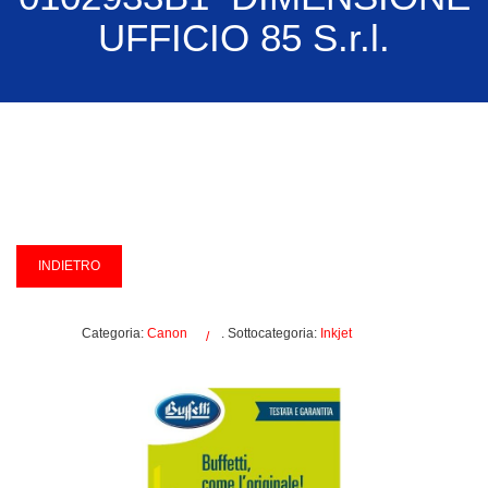
UFFICIO 85 S.r.l.
Categoria:
Canon
. Sottocategoria:
Inkjet