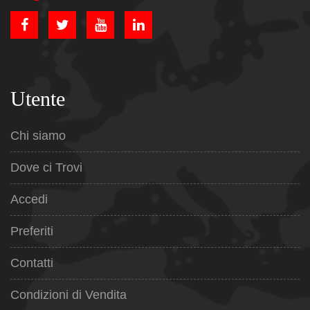
Utente
Chi siamo
Dove ci Trovi
Accedi
Preferiti
Contatti
Condizioni di Vendita