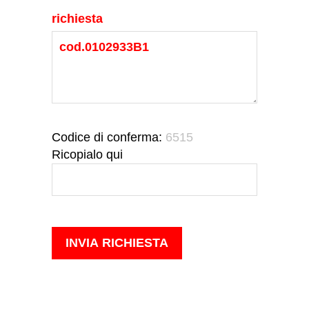
richiesta
Codice di conferma:
6515
Ricopialo qui