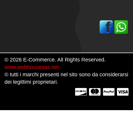
© 2026 E-Commerce. All Rights Reserved.
www.webhousesas.net
© tutti i marchi presenti nel sito sono da considerarsi
dei legittimi proprietari.