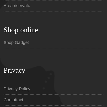
Area riservata
Shop online
Shop Gadget
Privacy
Privacy Policy
Contattaci