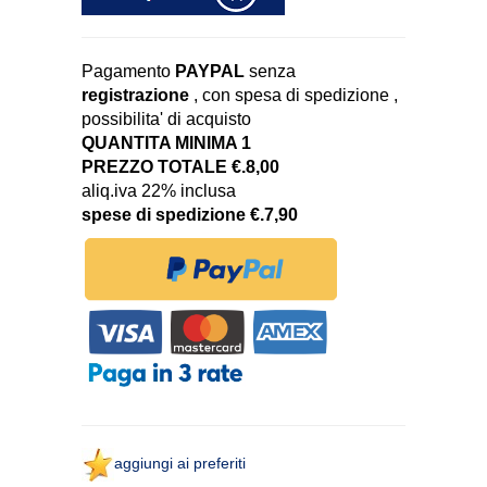
Pagamento
PAYPAL
senza
registrazione
, con spesa di spedizione ,
possibilita' di acquisto
QUANTITA MINIMA 1
PREZZO TOTALE €.8,00
aliq.iva 22% inclusa
spese di spedizione €.7,90
aggiungi ai preferiti