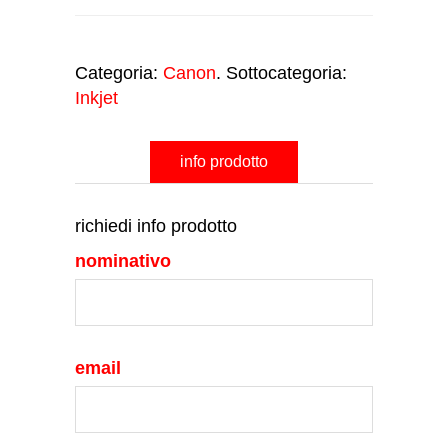
Categoria:
Canon
. Sottocategoria:
Inkjet
info prodotto
richiedi info prodotto
nominativo
email