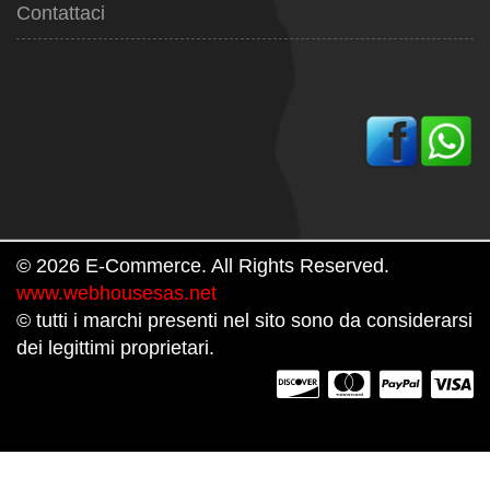
Contattaci
© 2026 E-Commerce. All Rights Reserved.
www.webhousesas.net
© tutti i marchi presenti nel sito sono da considerarsi
dei legittimi proprietari.