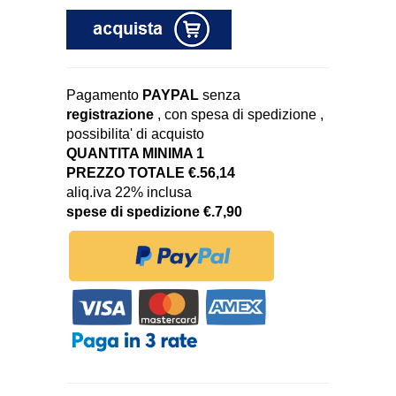
Pagamento
PAYPAL
senza
registrazione
, con spesa di spedizione ,
possibilita' di acquisto
QUANTITA MINIMA 1
PREZZO TOTALE €.56,14
aliq.iva 22% inclusa
spese di spedizione €.7,90