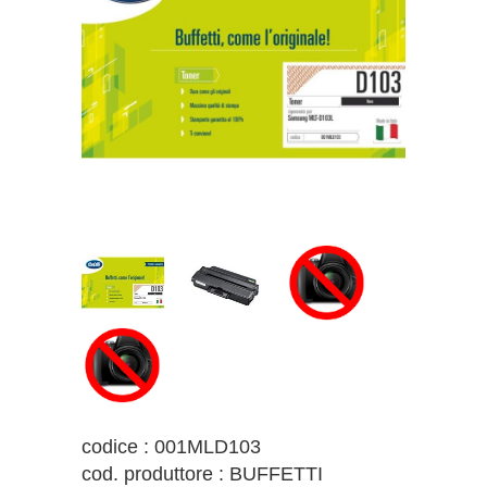
codice : 001MLD103
cod. produttore : BUFFETTI