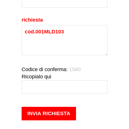
richiesta
Codice di conferma:
1580
Ricopialo qui