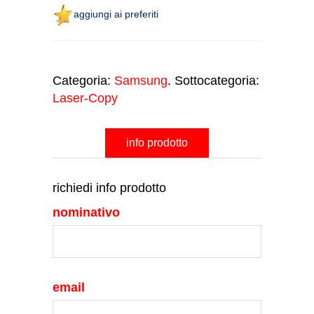
aggiungi ai preferiti
Categoria:
Samsung
. Sottocategoria:
Laser-Copy
info prodotto
richiedi info prodotto
nominativo
email