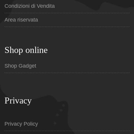
Condizioni di Vendita
Area riservata
Shop online
Shop Gadget
Privacy
Privacy Policy