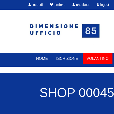
accedi
preferiti
checkout
logout
HOME
ISCRIZIONE
VOLANTINO
SHOP 00045