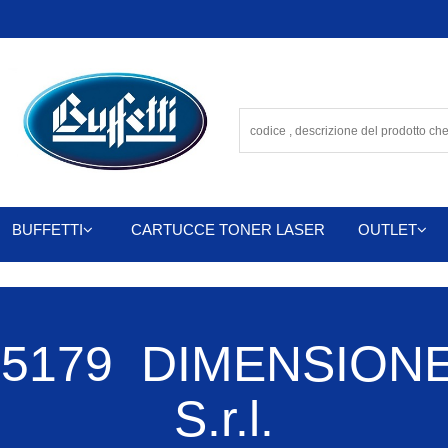
BUFFETTI
CARTUCCE TONER LASER
OUTLET
5179 DIMENSIONE
S.r.l.