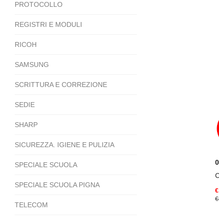
PROTOCOLLO
REGISTRI E MODULI
RICOH
SAMSUNG
SCRITTURA E CORREZIONE
SEDIE
SHARP
SICUREZZA. IGIENE E PULIZIA
SPECIALE SCUOLA
SPECIALE SCUOLA PIGNA
€
€
TELECOM