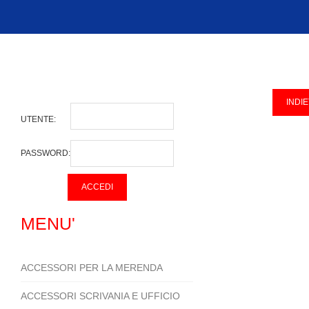
UTENTE:
PASSWORD:
MENU'
ACCESSORI PER LA MERENDA
ACCESSORI SCRIVANIA E UFFICIO