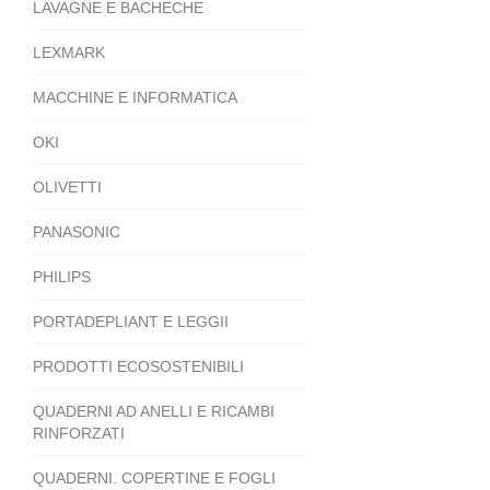
LAVAGNE E BACHECHE
LEXMARK
MACCHINE E INFORMATICA
OKI
OLIVETTI
PANASONIC
PHILIPS
PORTADEPLIANT E LEGGII
PRODOTTI ECOSOSTENIBILI
QUADERNI AD ANELLI E RICAMBI
RINFORZATI
QUADERNI. COPERTINE E FOGLI