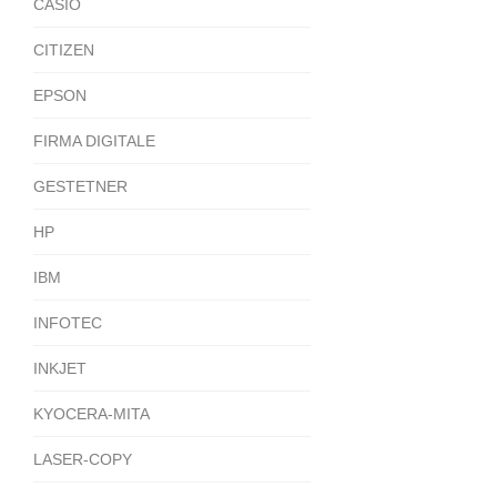
CASIO
CITIZEN
EPSON
FIRMA DIGITALE
GESTETNER
HP
IBM
INFOTEC
INKJET
KYOCERA-MITA
LASER-COPY