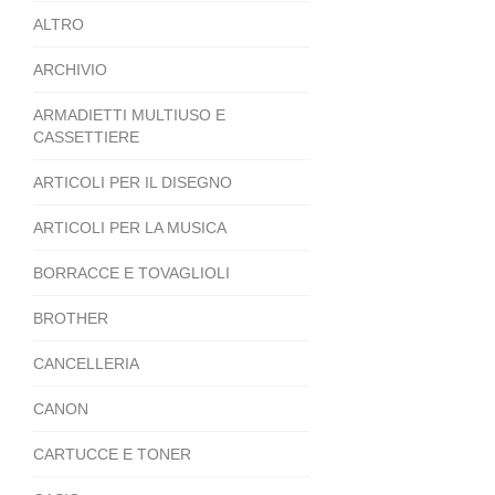
ALTRO
ARCHIVIO
ARMADIETTI MULTIUSO E
CASSETTIERE
ARTICOLI PER IL DISEGNO
ARTICOLI PER LA MUSICA
BORRACCE E TOVAGLIOLI
BROTHER
CANCELLERIA
CANON
CARTUCCE E TONER