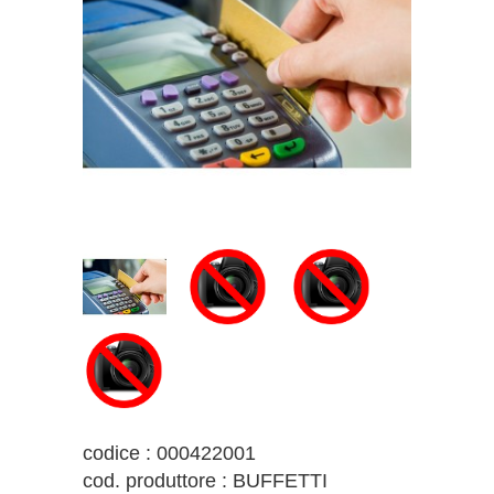
codice : 000422001
cod. produttore : BUFFETTI