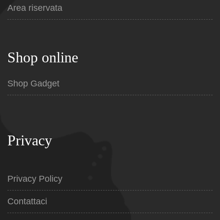
Area riservata
Shop online
Shop Gadget
Privacy
Privacy Policy
Contattaci