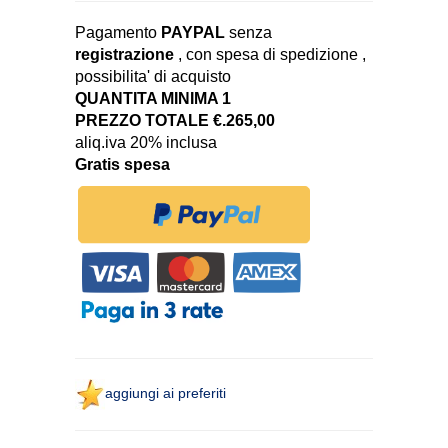
Pagamento
PAYPAL
senza
registrazione
, con spesa di spedizione ,
possibilita' di acquisto
QUANTITA MINIMA 1
PREZZO TOTALE €.265,00
aliq.iva 20% inclusa
Gratis spesa
aggiungi ai preferiti