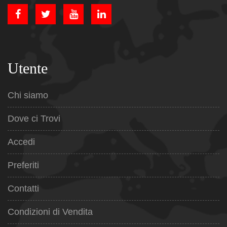
Utente
Chi siamo
Dove ci Trovi
Accedi
Preferiti
Contatti
Condizioni di Vendita