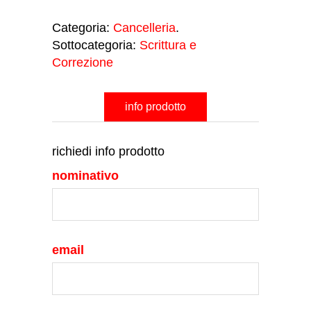
Categoria:
Cancelleria
.
Sottocategoria:
Scrittura e
Correzione
info prodotto
richiedi info prodotto
nominativo
email