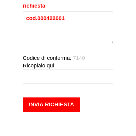
richiesta
Codice di conferma:
7140
Ricopialo qui