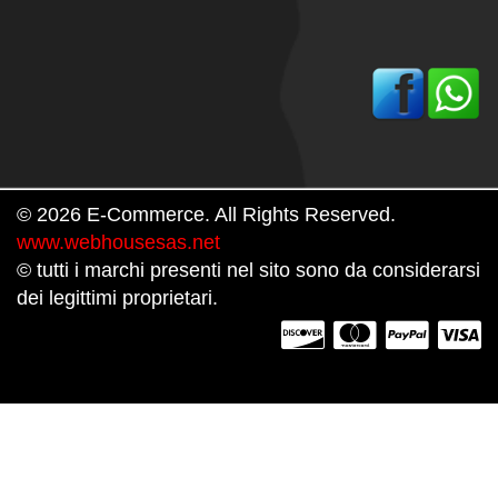
© 2026 E-Commerce. All Rights Reserved.
www.webhousesas.net
© tutti i marchi presenti nel sito sono da considerarsi
dei legittimi proprietari.