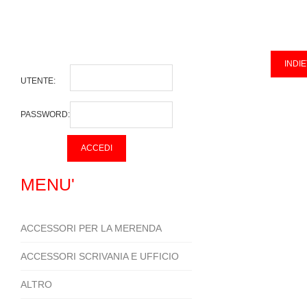
UTENTE:
PASSWORD:
MENU'
ACCESSORI PER LA MERENDA
ACCESSORI SCRIVANIA E UFFICIO
ALTRO