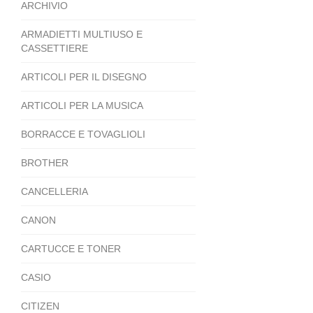
ARCHIVIO
ARMADIETTI MULTIUSO E
CASSETTIERE
ARTICOLI PER IL DISEGNO
ARTICOLI PER LA MUSICA
BORRACCE E TOVAGLIOLI
BROTHER
CANCELLERIA
CANON
CARTUCCE E TONER
CASIO
CITIZEN