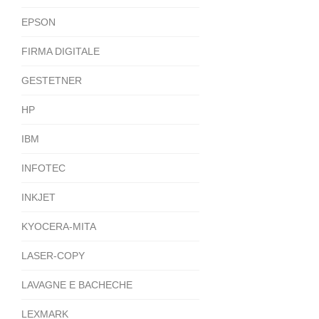
EPSON
FIRMA DIGITALE
GESTETNER
HP
IBM
INFOTEC
INKJET
KYOCERA-MITA
LASER-COPY
LAVAGNE E BACHECHE
LEXMARK