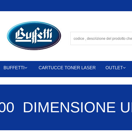
BUFFETTI
CARTUCCE TONER LASER
OUTLET
0 DIMENSIONE UFF