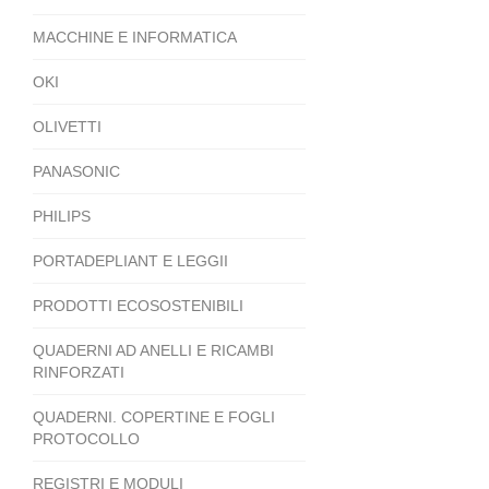
MACCHINE E INFORMATICA
OKI
OLIVETTI
PANASONIC
PHILIPS
PORTADEPLIANT E LEGGII
PRODOTTI ECOSOSTENIBILI
QUADERNI AD ANELLI E RICAMBI
RINFORZATI
QUADERNI. COPERTINE E FOGLI
PROTOCOLLO
REGISTRI E MODULI