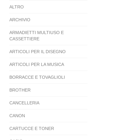
ALTRO
ARCHIVIO
ARMADIETTI MULTIUSO E
CASSETTIERE
ARTICOLI PER IL DISEGNO
ARTICOLI PER LA MUSICA
BORRACCE E TOVAGLIOLI
BROTHER
CANCELLERIA
CANON
CARTUCCE E TONER