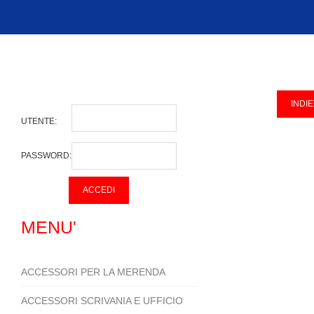
UTENTE:
PASSWORD:
MENU'
ACCESSORI PER LA MERENDA
ACCESSORI SCRIVANIA E UFFICIO