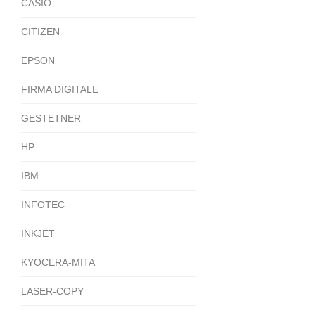
CASIO
CITIZEN
EPSON
FIRMA DIGITALE
GESTETNER
HP
IBM
INFOTEC
INKJET
KYOCERA-MITA
LASER-COPY