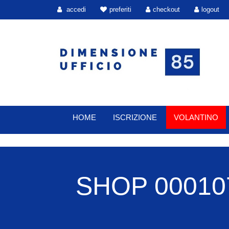
accedi
preferiti
checkout
logout
HOME
ISCRIZIONE
VOLANTINO
SHOP 00010