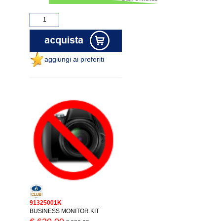
aggiungi ai preferiti
91325001K
BUSINESS MONITOR KIT