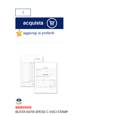
aggiungi ai preferiti
888800000
BUSTA-NOTA SPESE C-VOCI STAMP