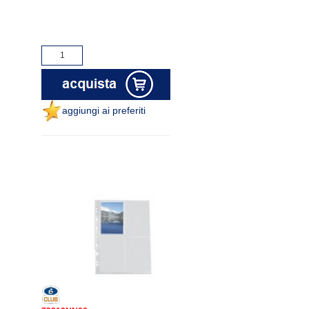
aggiungi ai preferiti