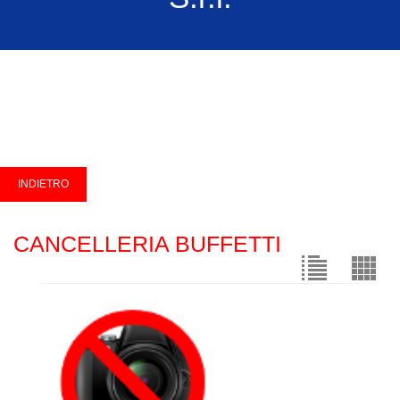
CANCELLERIA BUFFETTI