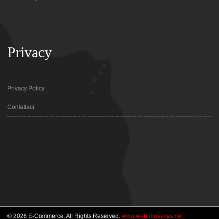
Privacy
Privacy Policy
Contattaci
© 2026 E-Commerce. All Rights Reserved.
www.webhousesas.net