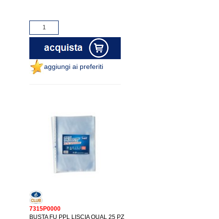
aggiungi ai preferiti
7315P0000
BUSTA FU PPL LISCIA QUAL 25 PZ