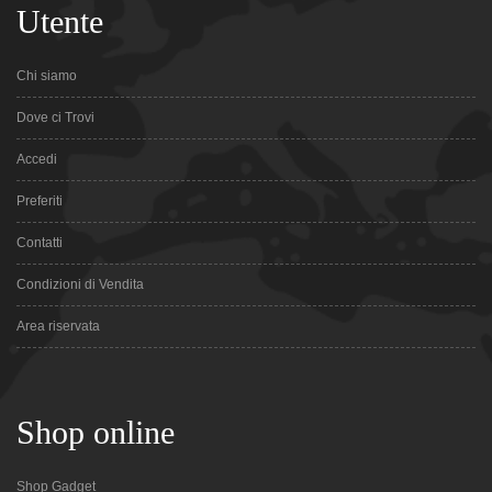
Utente
Chi siamo
Dove ci Trovi
Accedi
Preferiti
Contatti
Condizioni di Vendita
Area riservata
Shop online
Shop Gadget