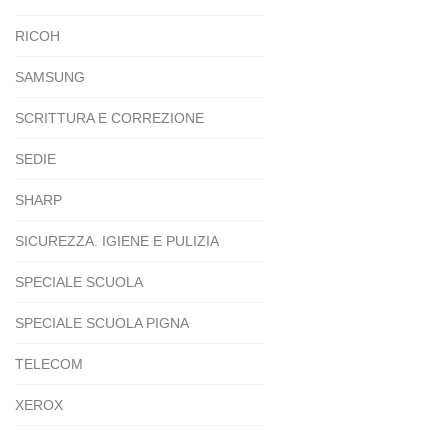
RICOH
SAMSUNG
SCRITTURA E CORREZIONE
SEDIE
SHARP
SICUREZZA. IGIENE E PULIZIA
SPECIALE SCUOLA
SPECIALE SCUOLA PIGNA
TELECOM
XEROX