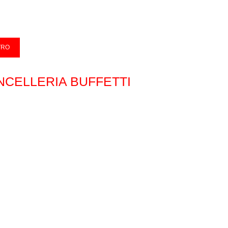
NCELLERIA BUFFETTI