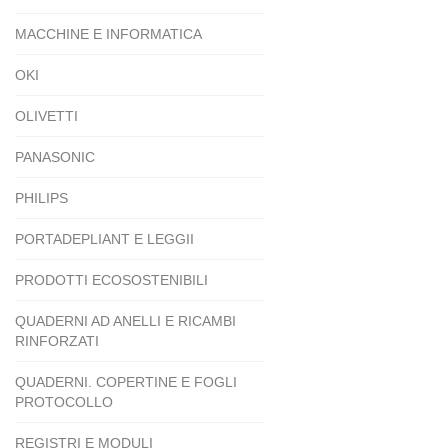
MACCHINE E INFORMATICA
OKI
OLIVETTI
PANASONIC
PHILIPS
PORTADEPLIANT E LEGGII
PRODOTTI ECOSOSTENIBILI
QUADERNI AD ANELLI E RICAMBI
RINFORZATI
QUADERNI. COPERTINE E FOGLI
PROTOCOLLO
REGISTRI E MODULI