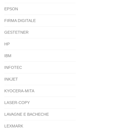
EPSON
FIRMA DIGITALE
GESTETNER
HP
IBM
INFOTEC
INKJET
KYOCERA-MITA
LASER-COPY
LAVAGNE E BACHECHE
LEXMARK