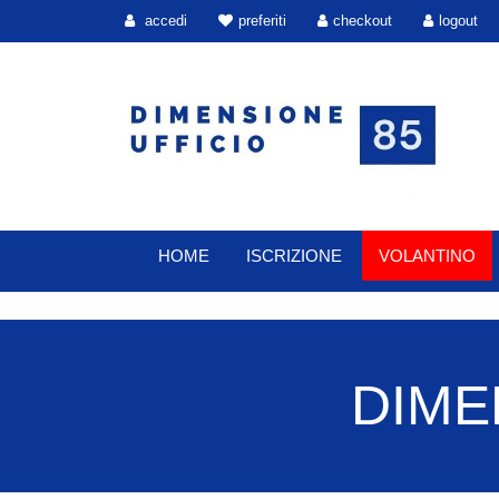
accedi
preferiti
checkout
logout
HOME
ISCRIZIONE
VOLANTINO
DIMEN