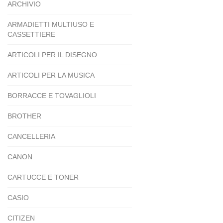
ARCHIVIO
ARMADIETTI MULTIUSO E
CASSETTIERE
ARTICOLI PER IL DISEGNO
ARTICOLI PER LA MUSICA
BORRACCE E TOVAGLIOLI
BROTHER
CANCELLERIA
CANON
CARTUCCE E TONER
CASIO
CITIZEN