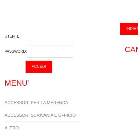
UTENTE:
CA
PASSWORD:
MENU'
ACCESSORI PER LA MERENDA
ACCESSORI SCRIVANIA E UFFICIO
ALTRO