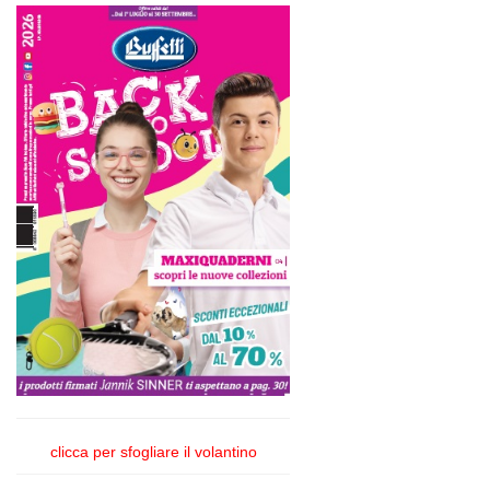
clicca per sfogliare il volantino