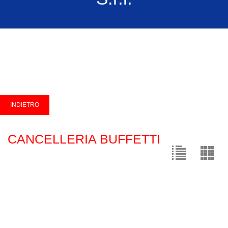
CANCELLERIA BUFFETTI