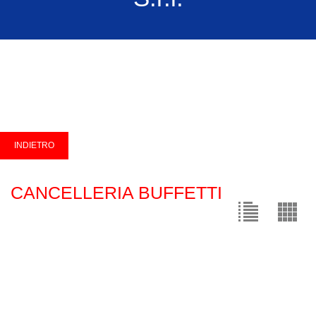
CANCELLERIA BUFFETTI