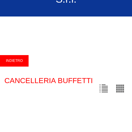
CANCELLERIA BUFFETTI