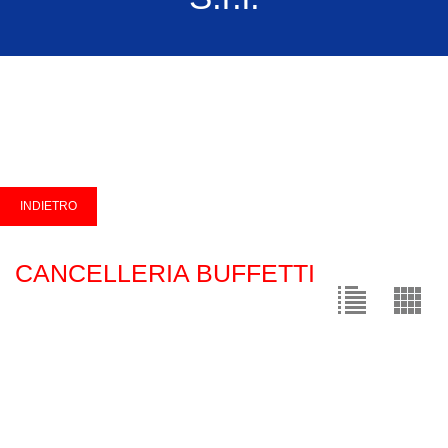
CANCELLERIA BUFFETTI