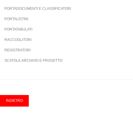
PORTADOCUMENTI E CLASSIFICATORI
PORTALISTINI
PORTATABULATI
RACCOGLITORI
REGISTRATORI
SCATOLE ARCHIVIO E PROGETTO