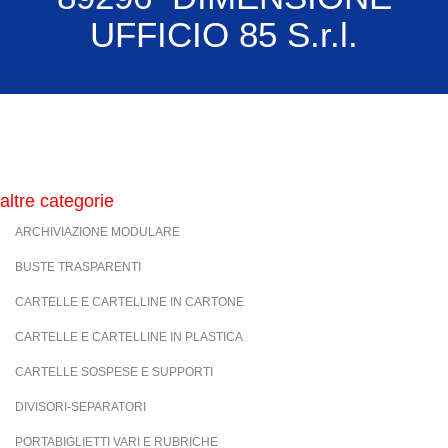
UFFICIO 85 S.r.l.
altre categorie
ARCHIVIAZIONE MODULARE
BUSTE TRASPARENTI
CARTELLE E CARTELLINE IN CARTONE
CARTELLE E CARTELLINE IN PLASTICA
CARTELLE SOSPESE E SUPPORTI
DIVISORI-SEPARATORI
PORTABIGLIETTI VARI E RUBRICHE