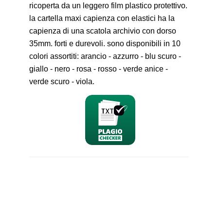
ricoperta da un leggero film plastico protettivo.
la cartella maxi capienza con elastici ha la
capienza di una scatola archivio con dorso
35mm. forti e durevoli. sono disponibili in 10
colori assortiti: arancio - azzurro - blu scuro -
giallo - nero - rosa - rosso - verde anice -
verde scuro - viola.
nominativo