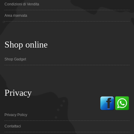
Condizioni di Vendita
Area riservata
Shop online
Shop Gadget
Privacy
Privacy Policy
Contattaci