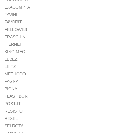
EXACOMPTA
FAVINI
FAVORIT
FELLOWES
FRASCHINI
ITERNET
KING MEC
LEBEZ
LEITZ
METHODO
PAGNA
PIGNA
PLASTIBOR
POST-IT
RESISTO
REXEL
SEI ROTA