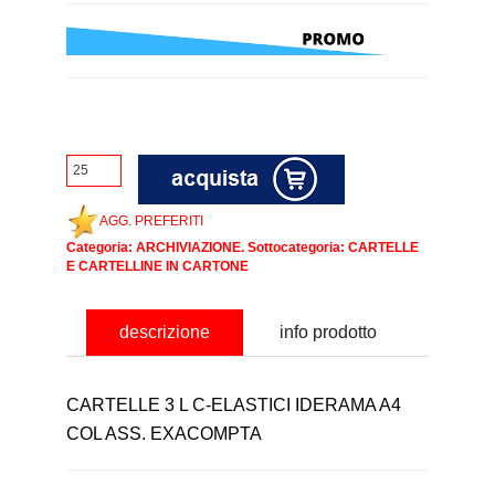
AGG. PREFERITI
Categoria:
ARCHIVIAZIONE
. Sottocategoria:
CARTELLE
E CARTELLINE IN CARTONE
descrizione
info prodotto
CARTELLE 3 L C-ELASTICI IDERAMA A4
COL ASS. EXACOMPTA