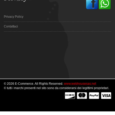
Privacy Policy
Contattaci
© 2026 E-Commerce. All Rights Reserved.
www.webhousesas.net
© tutti i marchi presenti nel sito sono da considerarsi dei legittimi proprietari.