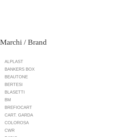
Marchi / Brand
ALPLAST
BANKERS BOX
BEAUTONE
BERTESI
BLASETTI
BM
BREFIOCART
CART. GARDA
COLOROSA
CWR