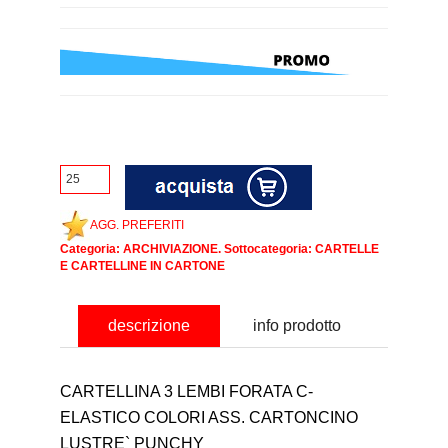
AGG. PREFERITI
Categoria:
ARCHIVIAZIONE
. Sottocategoria:
CARTELLE
E CARTELLINE IN CARTONE
descrizione
info prodotto
CARTELLINA 3 LEMBI FORATA C-
ELASTICO COLORI ASS. CARTONCINO
LUSTRE` PUNCHY