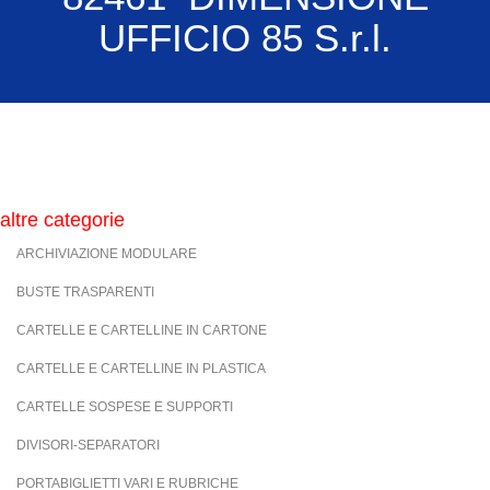
UFFICIO 85 S.r.l.
altre categorie
ARCHIVIAZIONE MODULARE
BUSTE TRASPARENTI
CARTELLE E CARTELLINE IN CARTONE
CARTELLE E CARTELLINE IN PLASTICA
CARTELLE SOSPESE E SUPPORTI
DIVISORI-SEPARATORI
PORTABIGLIETTI VARI E RUBRICHE