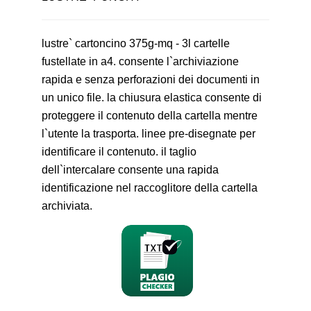
lustre` cartoncino 375g-mq - 3l cartelle
fustellate in a4. consente l`archiviazione
rapida e senza perforazioni dei documenti in
un unico file. la chiusura elastica consente di
proteggere il contenuto della cartella mentre
l`utente la trasporta. linee pre-disegnate per
identificare il contenuto. il taglio
dell`intercalare consente una rapida
identificazione nel raccoglitore della cartella
archiviata.