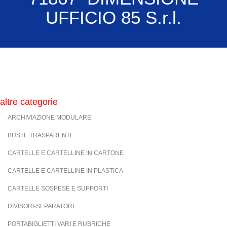
UFFICIO 85 S.r.l.
altre categorie
ARCHIVIAZIONE MODULARE
BUSTE TRASPARENTI
CARTELLE E CARTELLINE IN CARTONE
CARTELLE E CARTELLINE IN PLASTICA
CARTELLE SOSPESE E SUPPORTI
DIVISORI-SEPARATORI
PORTABIGLIETTI VARI E RUBRICHE