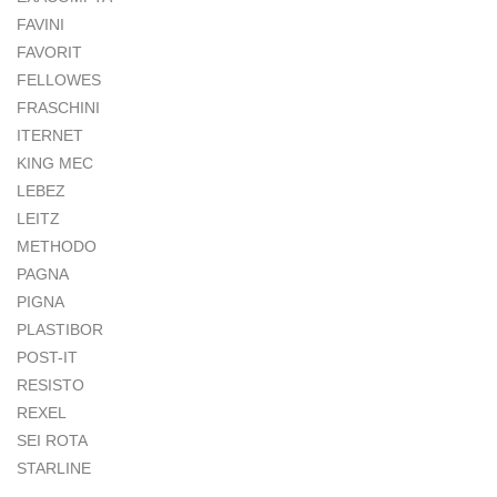
FAVINI
FAVORIT
FELLOWES
FRASCHINI
ITERNET
KING MEC
LEBEZ
LEITZ
METHODO
PAGNA
PIGNA
PLASTIBOR
POST-IT
RESISTO
REXEL
SEI ROTA
STARLINE