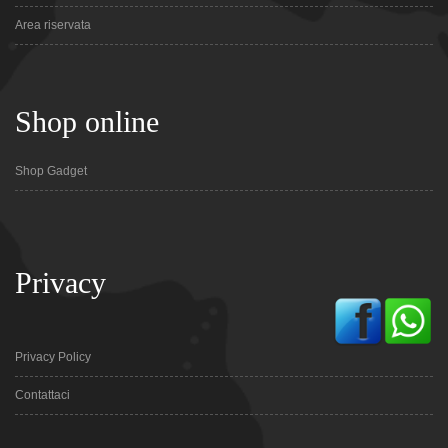
Area riservata
Shop online
Shop Gadget
Privacy
Privacy Policy
Contattaci