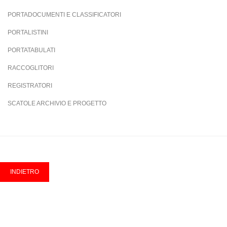
PORTADOCUMENTI E CLASSIFICATORI
PORTALISTINI
PORTATABULATI
RACCOGLITORI
REGISTRATORI
SCATOLE ARCHIVIO E PROGETTO