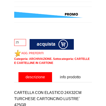
AGG. PREFERITI
Categoria:
ARCHIVIAZIONE
. Sottocategoria:
CARTELLE
E CARTELLINE IN CARTONE
descrizione
info prodotto
CARTELLA CON ELASTICO 24X32CM
TURCHESE CARTONCINO LUSTRE`
425GR