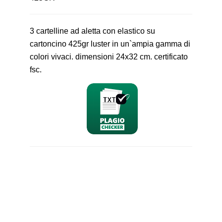
3 cartelline ad aletta con elastico su
cartoncino 425gr luster in un`ampia gamma di
colori vivaci. dimensioni 24x32 cm. certificato
fsc.
nominativo