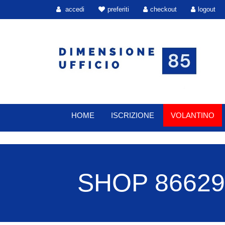
accedi
preferiti
checkout
logout
HOME
ISCRIZIONE
VOLANTINO
SHOP 86629 