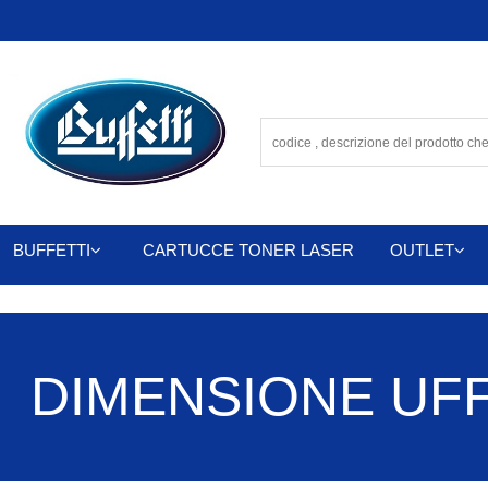
BUFFETTI
CARTUCCE TONER LASER
OUTLET
DIMENSIONE UFFIC