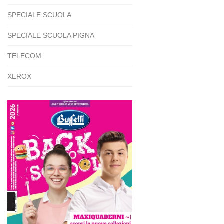
SPECIALE SCUOLA
SPECIALE SCUOLA PIGNA
TELECOM
XEROX