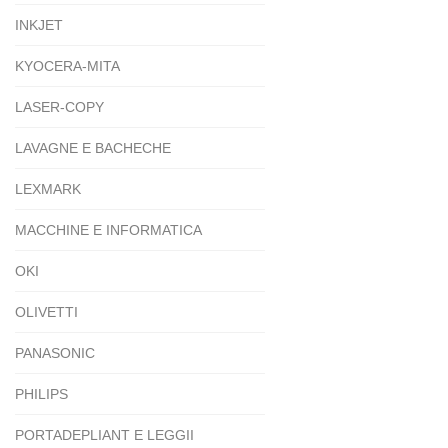
INKJET
KYOCERA-MITA
LASER-COPY
LAVAGNE E BACHECHE
LEXMARK
MACCHINE E INFORMATICA
OKI
OLIVETTI
PANASONIC
PHILIPS
PORTADEPLIANT E LEGGII