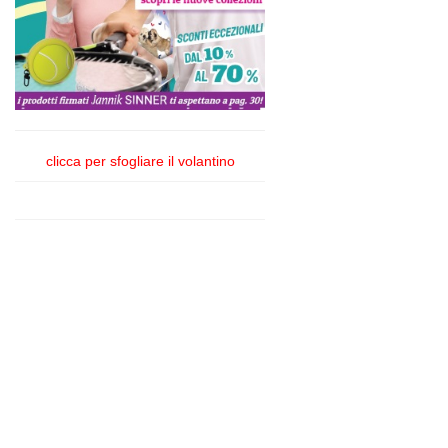
clicca per sfogliare il volantino