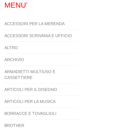
MENU'
ACCESSORI PER LA MERENDA
ACCESSORI SCRIVANIA E UFFICIO
ALTRO
ARCHIVIO
ARMADIETTI MULTIUSO E
CASSETTIERE
ARTICOLI PER IL DISEGNO
ARTICOLI PER LA MUSICA
BORRACCE E TOVAGLIOLI
BROTHER