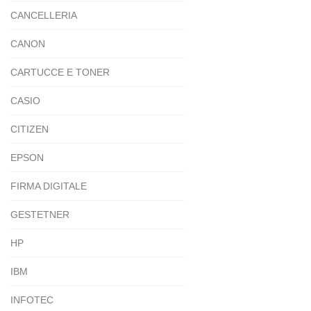
CANCELLERIA
CANON
CARTUCCE E TONER
CASIO
CITIZEN
EPSON
FIRMA DIGITALE
GESTETNER
HP
IBM
INFOTEC