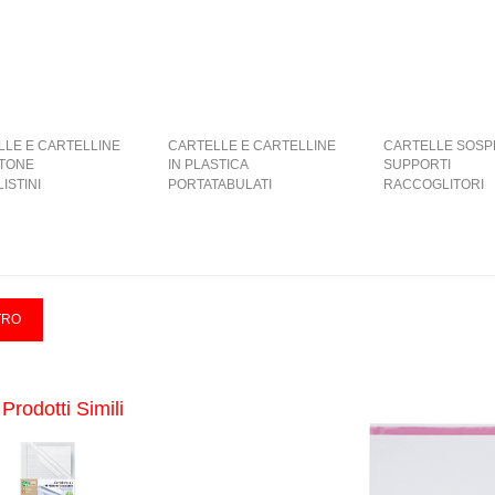
LLE E CARTELLINE
CARTELLE E CARTELLINE
CARTELLE SOSP
RTONE
IN PLASTICA
SUPPORTI
ISTINI
PORTATABULATI
RACCOGLITORI
Prodotti Simili