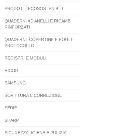
PRODOTTI ECOSOSTENIBILI
QUADERNI AD ANELLI E RICAMBI
RINFORZATI
QUADERNI. COPERTINE E FOGLI
PROTOCOLLO
REGISTRI E MODULI
RICOH
SAMSUNG
SCRITTURA E CORREZIONE
SEDIE
SHARP
SICUREZZA. IGIENE E PULIZIA