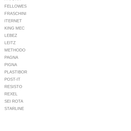
FELLOWES
FRASCHINI
ITERNET
KING MEC
LEBEZ
LEITZ
METHODO
PAGNA
PIGNA
PLASTIBOR
POST-IT
RESISTO
REXEL
SEI ROTA
STARLINE