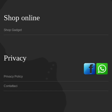
Shop online
Shop Gadget
Privacy
Privacy Policy
Contattaci