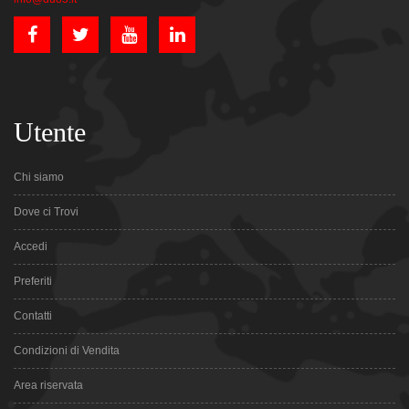
Utente
Chi siamo
Dove ci Trovi
Accedi
Preferiti
Contatti
Condizioni di Vendita
Area riservata