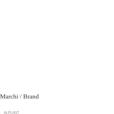
richiesta
Marchi / Brand
ALPLAST