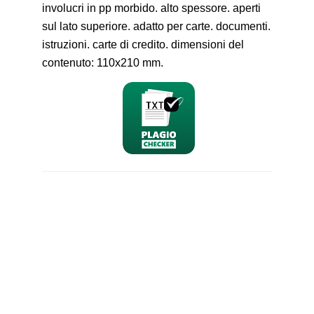
involucri in pp morbido. alto spessore. aperti
sul lato superiore. adatto per carte. documenti.
istruzioni. carte di credito. dimensioni del
contenuto: 110x210 mm.
nominativo
email