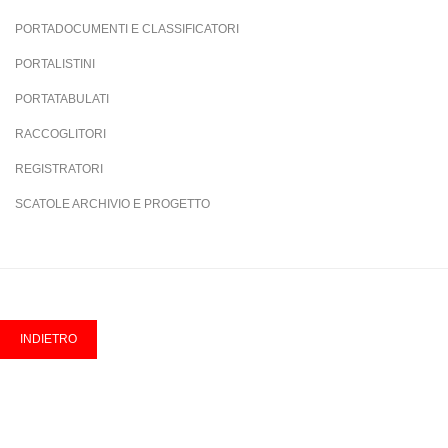
PORTADOCUMENTI E CLASSIFICATORI
PORTALISTINI
PORTATABULATI
RACCOGLITORI
REGISTRATORI
SCATOLE ARCHIVIO E PROGETTO