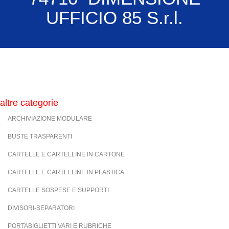
UFFICIO 85 S.r.l.
altre categorie
ARCHIVIAZIONE MODULARE
BUSTE TRASPARENTI
CARTELLE E CARTELLINE IN CARTONE
CARTELLE E CARTELLINE IN PLASTICA
CARTELLE SOSPESE E SUPPORTI
DIVISORI-SEPARATORI
PORTABIGLIETTI VARI E RUBRICHE