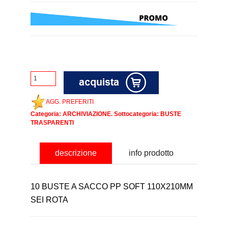
AGG. PREFERITI
Categoria:
ARCHIVIAZIONE
. Sottocategoria:
BUSTE
TRASPARENTI
descrizione
info prodotto
10 BUSTE A SACCO PP SOFT 110X210MM
SEI ROTA