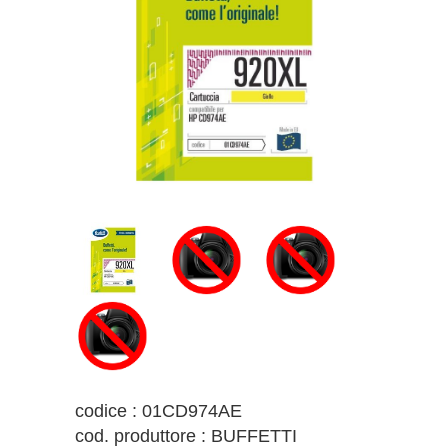
codice : 01CD974AE
cod. produttore : BUFFETTI