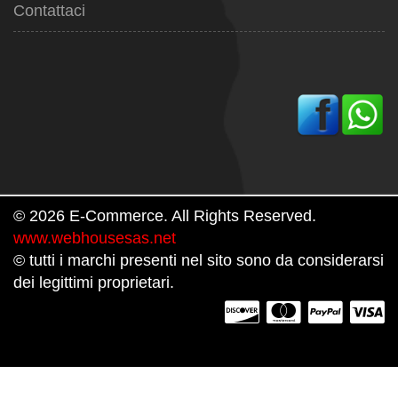
Contattaci
© 2026 E-Commerce. All Rights Reserved.
www.webhousesas.net
© tutti i marchi presenti nel sito sono da considerarsi
dei legittimi proprietari.