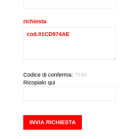
richiesta
Codice di conferma:
7638
Ricopialo qui