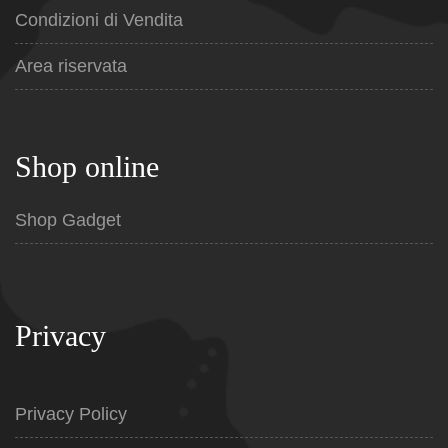
Condizioni di Vendita
Area riservata
Shop online
Shop Gadget
Privacy
Privacy Policy