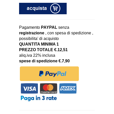
Pagamento
PAYPAL
senza
registrazione
, con spesa di spedizione ,
possibilita' di acquisto
QUANTITA MINIMA 1
PREZZO TOTALE €.12,51
aliq.iva 22% inclusa
spese di spedizione €.7,90