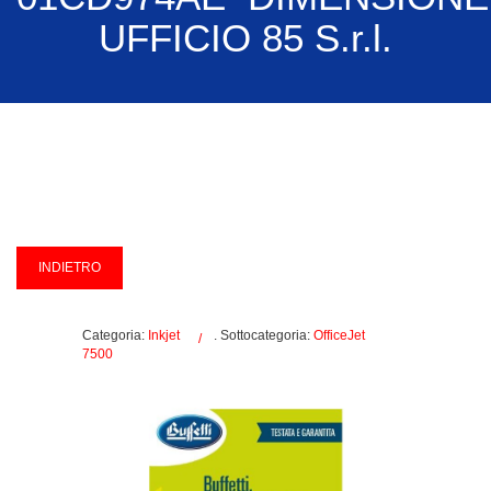
UFFICIO 85 S.r.l.
Categoria:
Inkjet
. Sottocategoria:
OfficeJet
7500