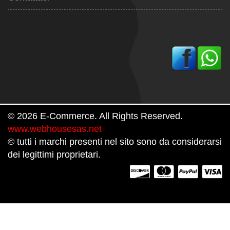
© 2026 E-Commerce. All Rights Reserved.
www.webhousesas.net
© tutti i marchi presenti nel sito sono da considerarsi
dei legittimi proprietari.