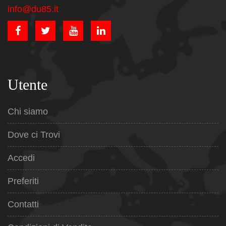
info@du85.it
Utente
Chi siamo
Dove ci Trovi
Accedi
Preferiti
Contatti