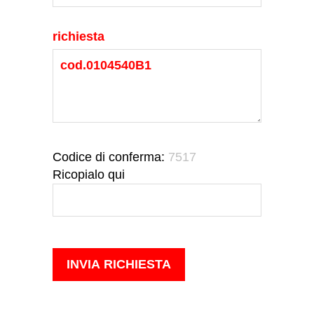
richiesta
Codice di conferma:
7517
Ricopialo qui