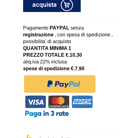
Pagamento
PAYPAL
senza
registrazione
, con spesa di spedizione ,
possibilita' di acquisto
QUANTITA MINIMA 1
PREZZO TOTALE €.10,30
aliq.iva 22% inclusa
spese di spedizione €.7,90