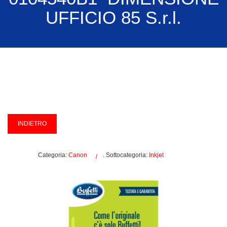
UFFICIO 85 S.r.l.
Categoria:
Canon
. Sottocategoria:
Inkjet