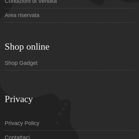
Condizioni di Vendita
Area riservata
Shop online
Shop Gadget
Privacy
Privacy Policy
Contattaci