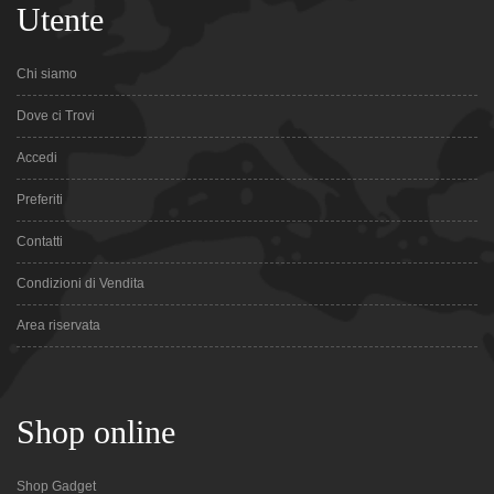
Utente
Chi siamo
Dove ci Trovi
Accedi
Preferiti
Contatti
Condizioni di Vendita
Area riservata
Shop online
Shop Gadget