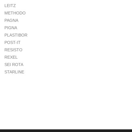
LEITZ
METHODO
PAGNA
PIGNA
PLASTIBOR
POST-IT
RESISTO
REXEL
SEI ROTA
STARLINE