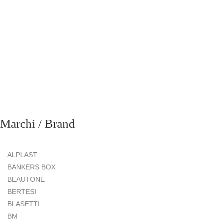
Marchi / Brand
ALPLAST
BANKERS BOX
BEAUTONE
BERTESI
BLASETTI
BM