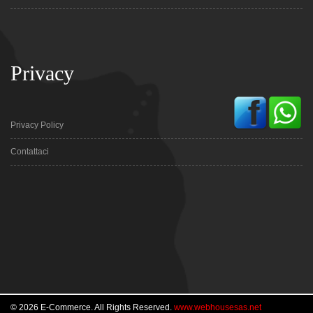
Privacy
Privacy Policy
Contattaci
© 2026 E-Commerce. All Rights Reserved.
www.webhousesas.net