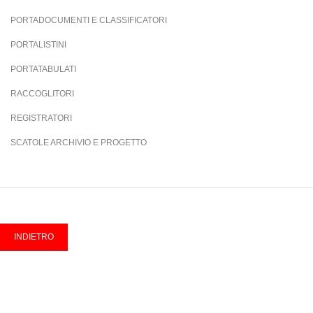
PORTADOCUMENTI E CLASSIFICATORI
PORTALISTINI
PORTATABULATI
RACCOGLITORI
REGISTRATORI
SCATOLE ARCHIVIO E PROGETTO