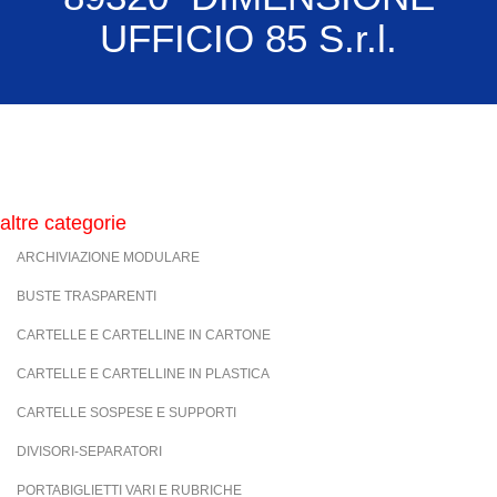
UFFICIO 85 S.r.l.
altre categorie
ARCHIVIAZIONE MODULARE
BUSTE TRASPARENTI
CARTELLE E CARTELLINE IN CARTONE
CARTELLE E CARTELLINE IN PLASTICA
CARTELLE SOSPESE E SUPPORTI
DIVISORI-SEPARATORI
PORTABIGLIETTI VARI E RUBRICHE