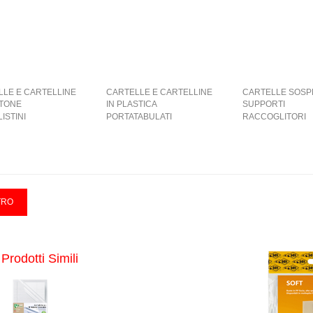
LLE E CARTELLINE
CARTELLE E CARTELLINE
CARTELLE SOSP
RTONE
IN PLASTICA
SUPPORTI
ISTINI
PORTATABULATI
RACCOGLITORI
Prodotti Simili