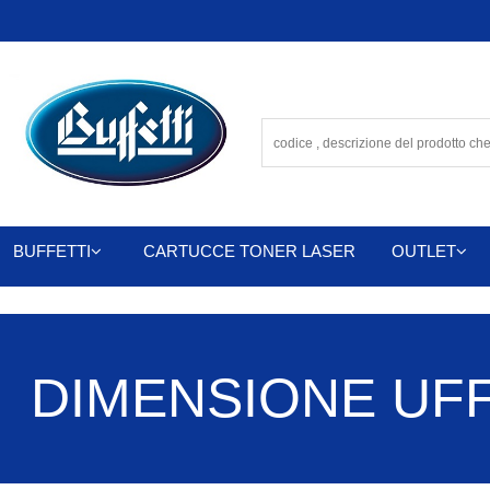
BUFFETTI
CARTUCCE TONER LASER
OUTLET
DIMENSIONE UFFIC