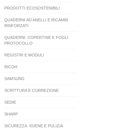
PRODOTTI ECOSOSTENIBILI
QUADERNI AD ANELLI E RICAMBI
RINFORZATI
QUADERNI. COPERTINE E FOGLI
PROTOCOLLO
REGISTRI E MODULI
RICOH
SAMSUNG
SCRITTURA E CORREZIONE
SEDIE
SHARP
SICUREZZA. IGIENE E PULIZIA