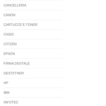
CANCELLERIA
CANON
CARTUCCE E TONER
CASIO
CITIZEN
EPSON
FIRMA DIGITALE
GESTETNER
HP
IBM
INFOTEC