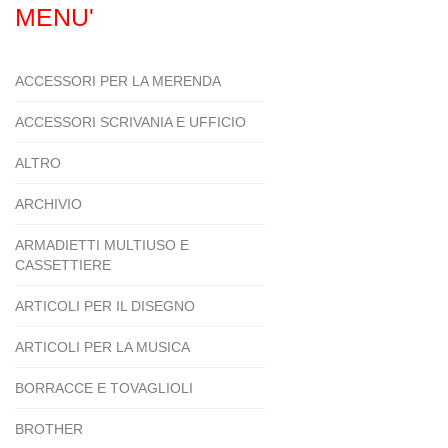
MENU'
ACCESSORI PER LA MERENDA
ACCESSORI SCRIVANIA E UFFICIO
ALTRO
ARCHIVIO
ARMADIETTI MULTIUSO E
CASSETTIERE
ARTICOLI PER IL DISEGNO
ARTICOLI PER LA MUSICA
BORRACCE E TOVAGLIOLI
BROTHER