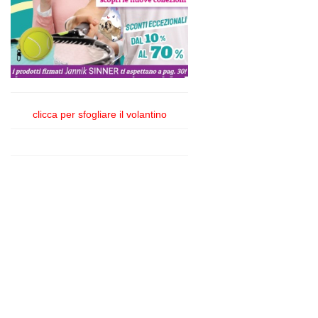
clicca per sfogliare il volantino