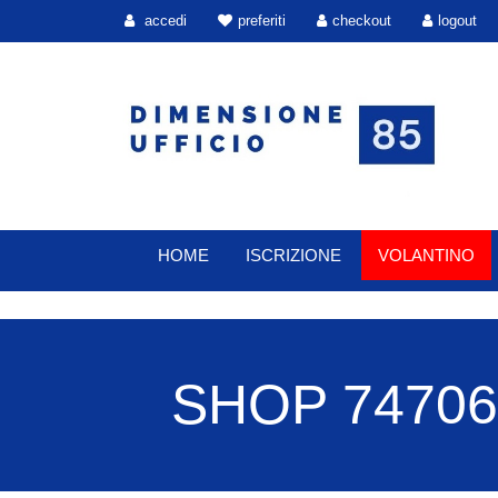
accedi
preferiti
checkout
logout
HOME
ISCRIZIONE
VOLANTINO
SHOP 74706 