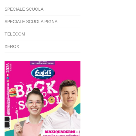
SPECIALE SCUOLA
SPECIALE SCUOLA PIGNA
TELECOM
XEROX