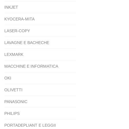
INKJET
KYOCERA-MITA
LASER-COPY
LAVAGNE E BACHECHE
LEXMARK
MACCHINE E INFORMATICA
OKI
OLIVETTI
PANASONIC
PHILIPS
PORTADEPLIANT E LEGGII