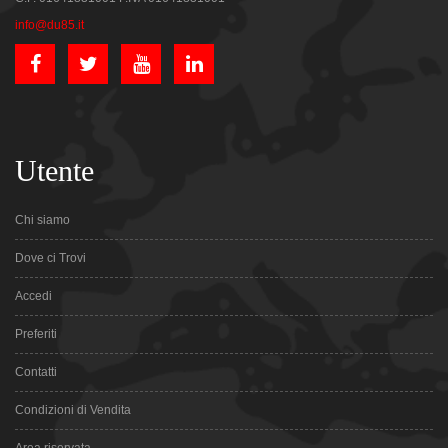
info@du85.it
Utente
Chi siamo
Dove ci Trovi
Accedi
Preferiti
Contatti
Condizioni di Vendita