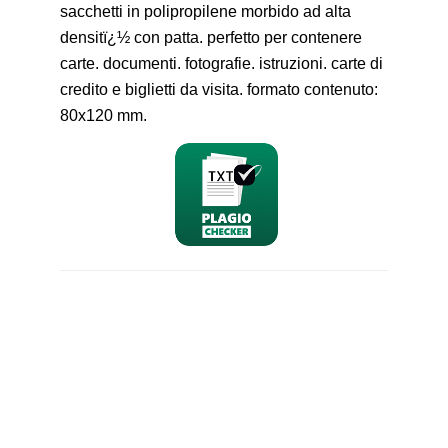
sacchetti in polipropilene morbido ad alta
densitï¿½ con patta. perfetto per contenere
carte. documenti. fotografie. istruzioni. carte di
credito e biglietti da visita. formato contenuto:
80x120 mm.
nominativo
email