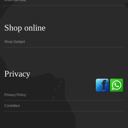
Area riservata
Shop online
Shop Gadget
Privacy
Privacy Policy
Contattaci