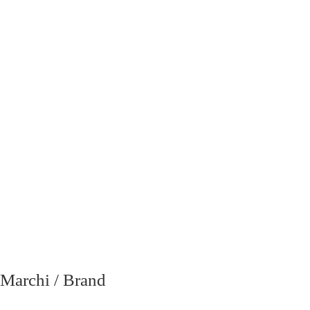
richiesta
Marchi / Brand