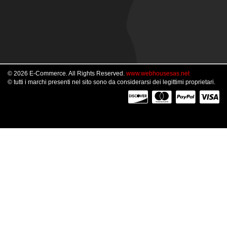
© 2026 E-Commerce. All Rights Reserved.
www.webhousesas.net
© tutti i marchi presenti nel sito sono da considerarsi dei legittimi proprietari.