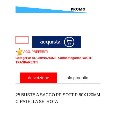
AGG. PREFERITI
Categoria:
ARCHIVIAZIONE
. Sottocategoria:
BUSTE
TRASPARENTI
descrizione
info prodotto
25 BUSTE A SACCO PP SOFT P 80X120MM
C-PATELLA SEI ROTA