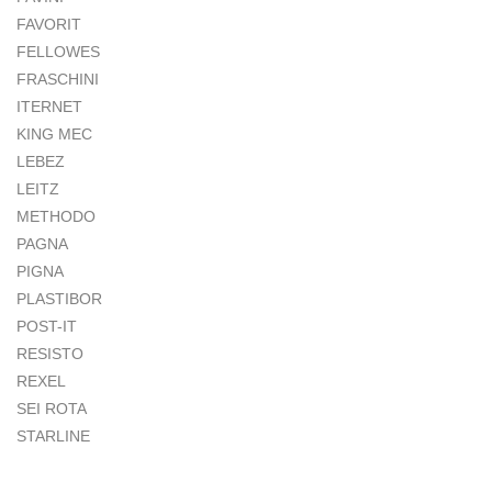
FAVORIT
FELLOWES
FRASCHINI
ITERNET
KING MEC
LEBEZ
LEITZ
METHODO
PAGNA
PIGNA
PLASTIBOR
POST-IT
RESISTO
REXEL
SEI ROTA
STARLINE