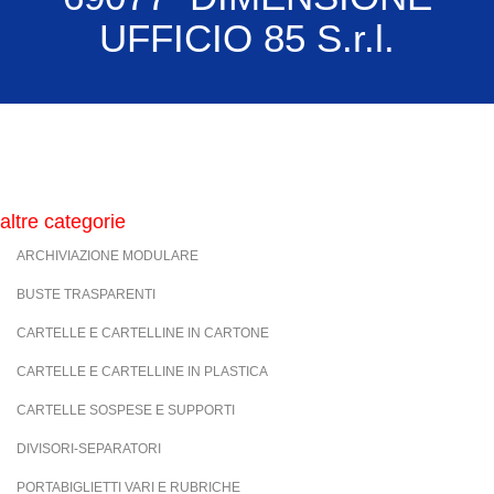
UFFICIO 85 S.r.l.
altre categorie
ARCHIVIAZIONE MODULARE
BUSTE TRASPARENTI
CARTELLE E CARTELLINE IN CARTONE
CARTELLE E CARTELLINE IN PLASTICA
CARTELLE SOSPESE E SUPPORTI
DIVISORI-SEPARATORI
PORTABIGLIETTI VARI E RUBRICHE