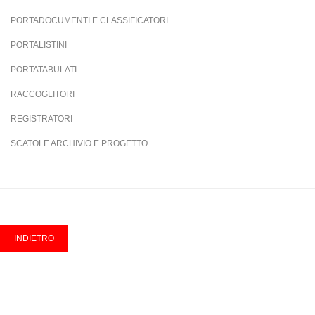
PORTADOCUMENTI E CLASSIFICATORI
PORTALISTINI
PORTATABULATI
RACCOGLITORI
REGISTRATORI
SCATOLE ARCHIVIO E PROGETTO