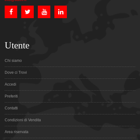
Utente
Chi siamo
Dove ci Trovi
Accedi
Preferiti
Contatti
Condizioni di Vendita
Area riservata