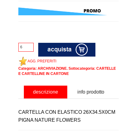
AGG. PREFERITI
Categoria:
ARCHIVIAZIONE
. Sottocategoria:
CARTELLE
E CARTELLINE IN CARTONE
descrizione
info prodotto
CARTELLA CON ELASTICO 26X34.5X0CM
PIGNA NATURE FLOWERS