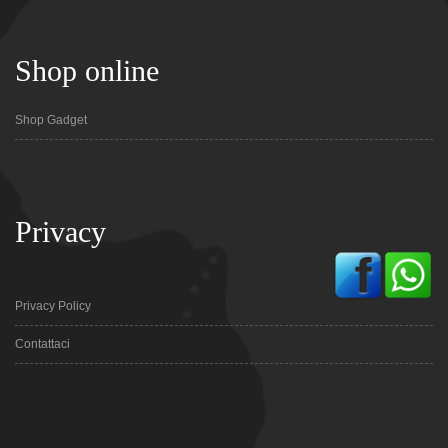
Shop online
Shop Gadget
Privacy
Privacy Policy
Contattaci