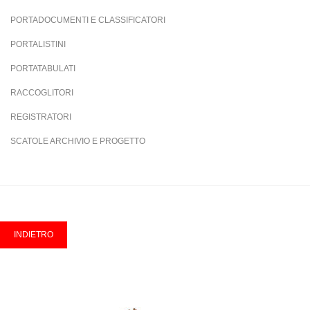
PORTADOCUMENTI E CLASSIFICATORI
PORTALISTINI
PORTATABULATI
RACCOGLITORI
REGISTRATORI
SCATOLE ARCHIVIO E PROGETTO