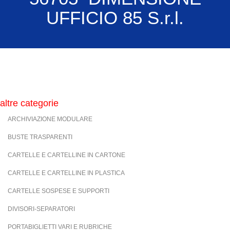
UFFICIO 85 S.r.l.
altre categorie
ARCHIVIAZIONE MODULARE
BUSTE TRASPARENTI
CARTELLE E CARTELLINE IN CARTONE
CARTELLE E CARTELLINE IN PLASTICA
CARTELLE SOSPESE E SUPPORTI
DIVISORI-SEPARATORI
PORTABIGLIETTI VARI E RUBRICHE