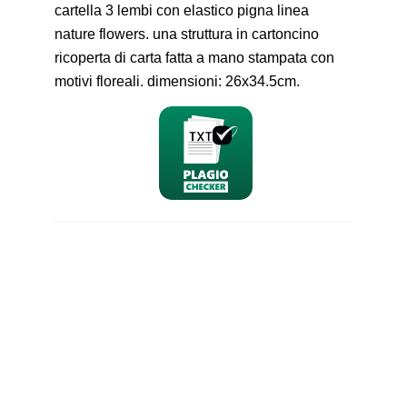
cartella 3 lembi con elastico pigna linea
nature flowers. una struttura in cartoncino
ricoperta di carta fatta a mano stampata con
motivi floreali. dimensioni: 26x34.5cm.
nominativo
email