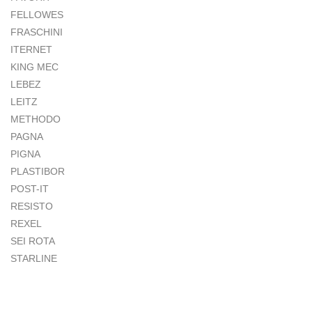
FELLOWES
FRASCHINI
ITERNET
KING MEC
LEBEZ
LEITZ
METHODO
PAGNA
PIGNA
PLASTIBOR
POST-IT
RESISTO
REXEL
SEI ROTA
STARLINE