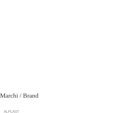
richiesta
Marchi / Brand
ALPLAST