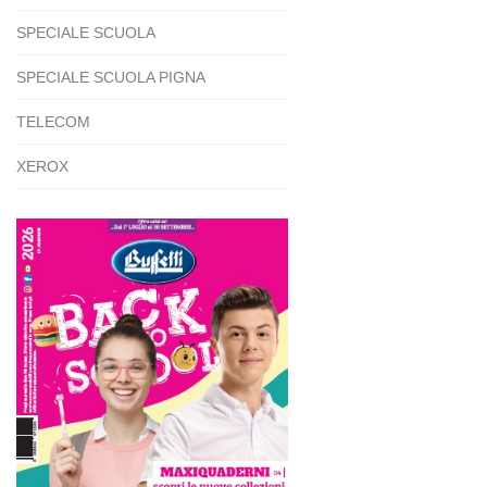
SPECIALE SCUOLA
SPECIALE SCUOLA PIGNA
TELECOM
XEROX