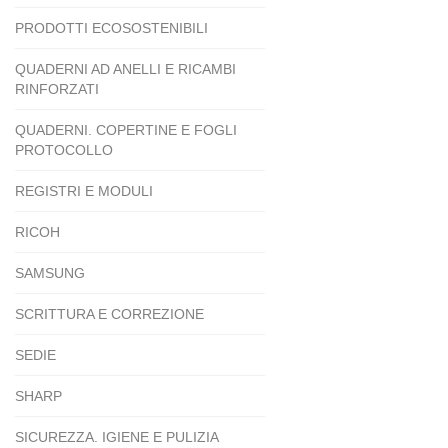
PRODOTTI ECOSOSTENIBILI
QUADERNI AD ANELLI E RICAMBI
RINFORZATI
QUADERNI. COPERTINE E FOGLI
PROTOCOLLO
REGISTRI E MODULI
RICOH
SAMSUNG
SCRITTURA E CORREZIONE
SEDIE
SHARP
SICUREZZA. IGIENE E PULIZIA