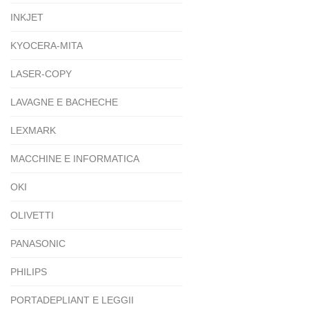
INKJET
KYOCERA-MITA
LASER-COPY
LAVAGNE E BACHECHE
LEXMARK
MACCHINE E INFORMATICA
OKI
OLIVETTI
PANASONIC
PHILIPS
PORTADEPLIANT E LEGGII