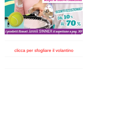
clicca per sfogliare il volantino