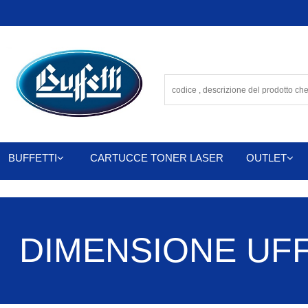
BUFFETTI
CARTUCCE TONER LASER
OUTLET
DIMENSIONE UFFIC