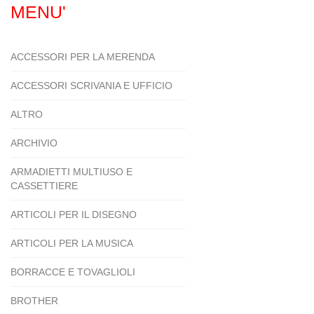
MENU'
ACCESSORI PER LA MERENDA
ACCESSORI SCRIVANIA E UFFICIO
ALTRO
ARCHIVIO
ARMADIETTI MULTIUSO E
CASSETTIERE
ARTICOLI PER IL DISEGNO
ARTICOLI PER LA MUSICA
BORRACCE E TOVAGLIOLI
BROTHER