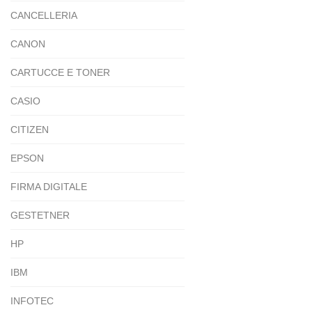
CANCELLERIA
CANON
CARTUCCE E TONER
CASIO
CITIZEN
EPSON
FIRMA DIGITALE
GESTETNER
HP
IBM
INFOTEC