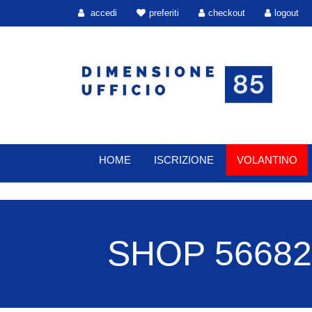
accedi
preferiti
checkout
logout
HOME
ISCRIZIONE
VOLANTINO
SHOP 56682 