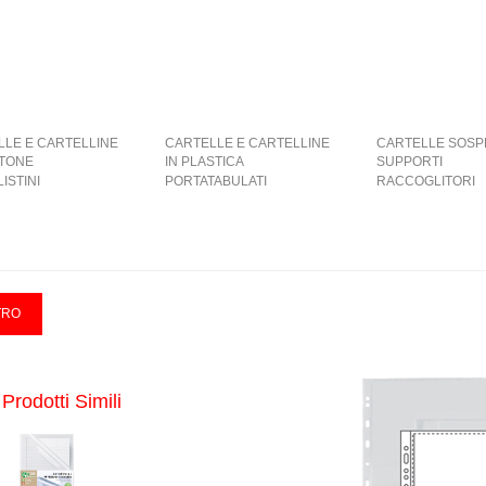
LLE E CARTELLINE
CARTELLE E CARTELLINE
CARTELLE SOSP
RTONE
IN PLASTICA
SUPPORTI
ISTINI
PORTATABULATI
RACCOGLITORI
Prodotti Simili