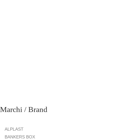
richiesta
Marchi / Brand
ALPLAST
BANKERS BOX