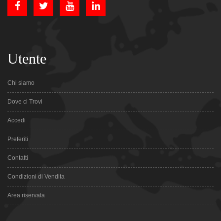
Utente
Chi siamo
Dove ci Trovi
Accedi
Preferiti
Contatti
Condizioni di Vendita
Area riservata