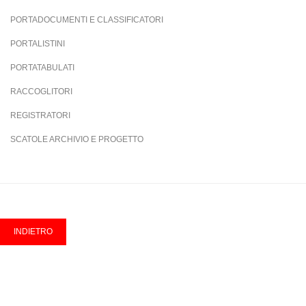
PORTADOCUMENTI E CLASSIFICATORI
PORTALISTINI
PORTATABULATI
RACCOGLITORI
REGISTRATORI
SCATOLE ARCHIVIO E PROGETTO