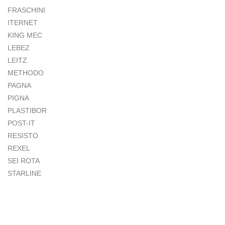
FRASCHINI
ITERNET
KING MEC
LEBEZ
LEITZ
METHODO
PAGNA
PIGNA
PLASTIBOR
POST-IT
RESISTO
REXEL
SEI ROTA
STARLINE