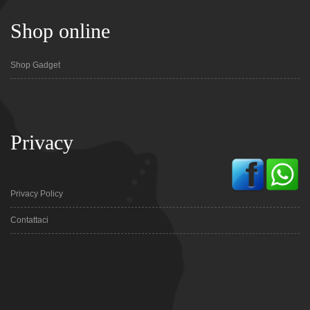
Shop online
Shop Gadget
Privacy
Privacy Policy
Contattaci