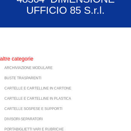
UFFICIO 85 S.r.l.
altre categorie
ARCHIVIAZIONE MODULARE
BUSTE TRASPARENTI
CARTELLE E CARTELLINE IN CARTONE
CARTELLE E CARTELLINE IN PLASTICA
CARTELLE SOSPESE E SUPPORTI
DIVISORI-SEPARATORI
PORTABIGLIETTI VARI E RUBRICHE