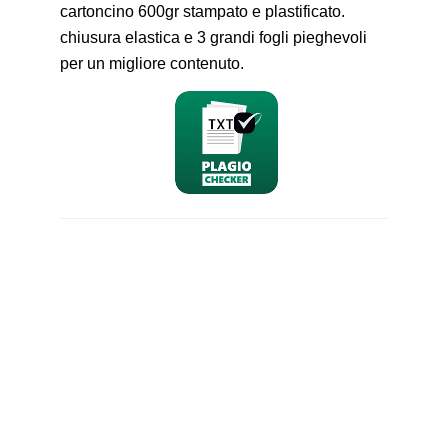
cartoncino 600gr stampato e plastificato.
chiusura elastica e 3 grandi fogli pieghevoli
per un migliore contenuto.
nominativo
email