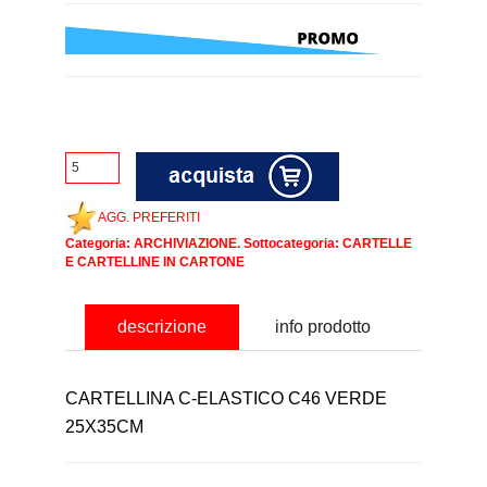
AGG. PREFERITI
Categoria:
ARCHIVIAZIONE
. Sottocategoria:
CARTELLE
E CARTELLINE IN CARTONE
descrizione
info prodotto
CARTELLINA C-ELASTICO C46 VERDE
25X35CM