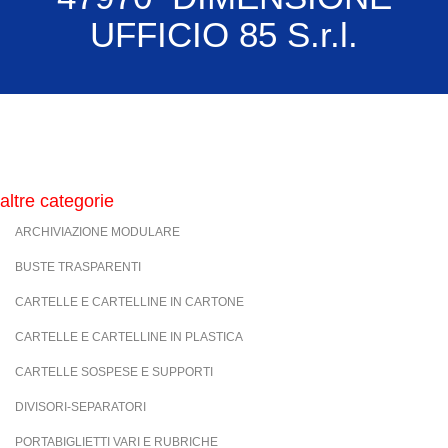
UFFICIO 85 S.r.l.
altre categorie
ARCHIVIAZIONE MODULARE
BUSTE TRASPARENTI
CARTELLE E CARTELLINE IN CARTONE
CARTELLE E CARTELLINE IN PLASTICA
CARTELLE SOSPESE E SUPPORTI
DIVISORI-SEPARATORI
PORTABIGLIETTI VARI E RUBRICHE