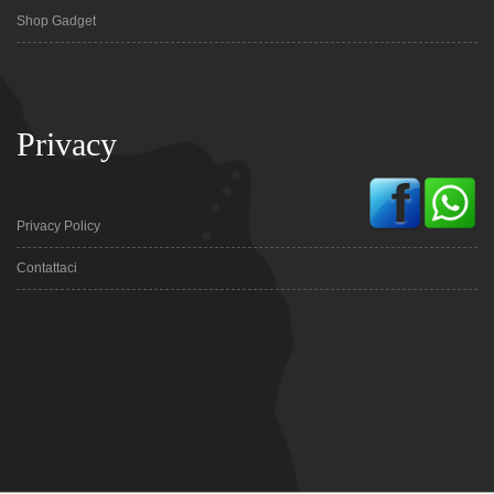
Shop Gadget
Privacy
Privacy Policy
Contattaci