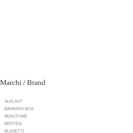
Marchi / Brand
ALPLAST
BANKERS BOX
BEAUTONE
BERTESI
BLASETTI