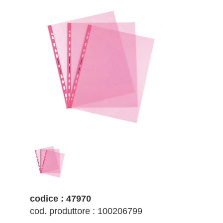
codice : 47970
cod. produttore : 100206799