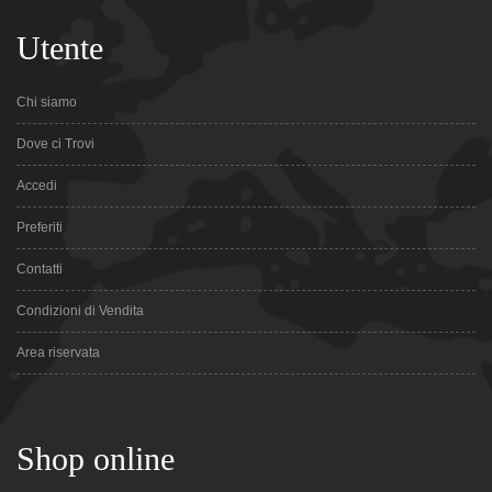
Utente
Chi siamo
Dove ci Trovi
Accedi
Preferiti
Contatti
Condizioni di Vendita
Area riservata
Shop online