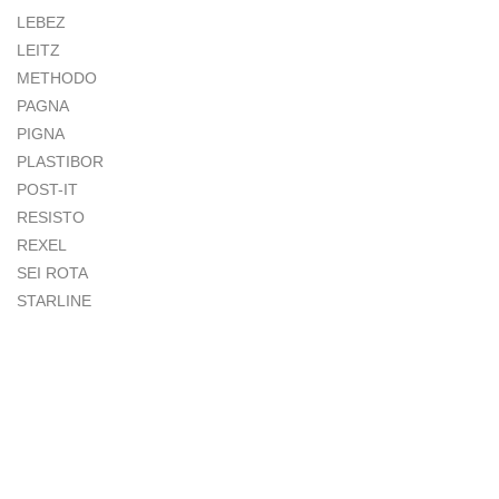
LEBEZ
LEITZ
METHODO
PAGNA
PIGNA
PLASTIBOR
POST-IT
RESISTO
REXEL
SEI ROTA
STARLINE