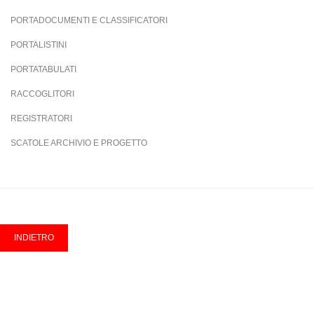
PORTADOCUMENTI E CLASSIFICATORI
PORTALISTINI
PORTATABULATI
RACCOGLITORI
REGISTRATORI
SCATOLE ARCHIVIO E PROGETTO