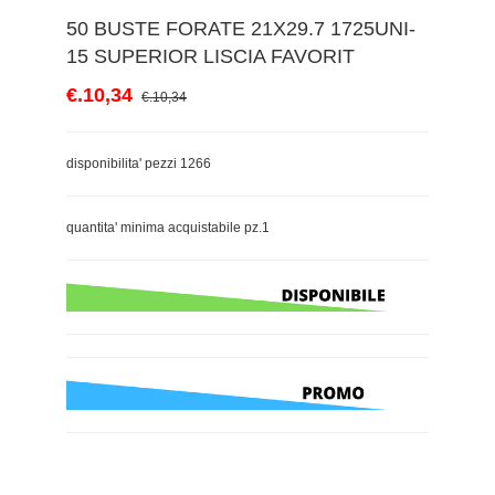
50 BUSTE FORATE 21X29.7 1725UNI-
15 SUPERIOR LISCIA FAVORIT
€.10,34
€.10,34
disponibilita' pezzi 1266
quantita' minima acquistabile pz.1