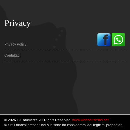
Privacy
Privacy Policy
Contattaci
© 2026 E-Commerce. All Rights Reserved.
www.webhousesas.net
© tutti i marchi presenti nel sito sono da considerarsi dei legittimi proprietari.