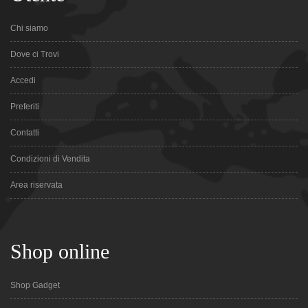
Chi siamo
Dove ci Trovi
Accedi
Preferiti
Contatti
Condizioni di Vendita
Area riservata
Shop online
Shop Gadget