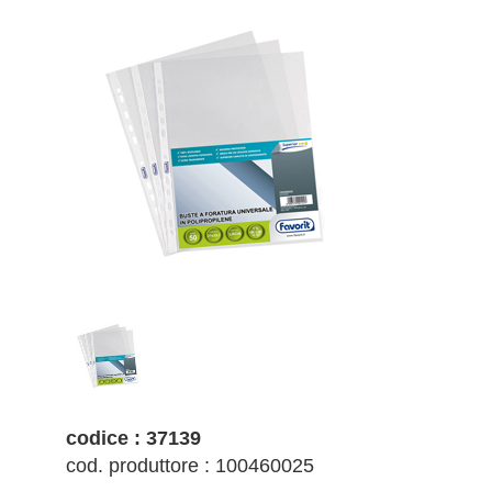
codice : 37139
cod. produttore : 100460025