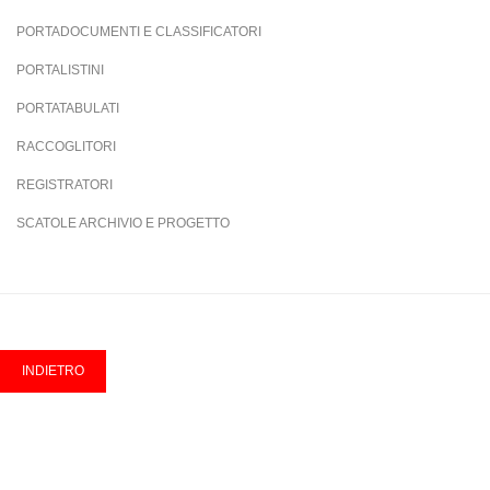
PORTADOCUMENTI E CLASSIFICATORI
PORTALISTINI
PORTATABULATI
RACCOGLITORI
REGISTRATORI
SCATOLE ARCHIVIO E PROGETTO