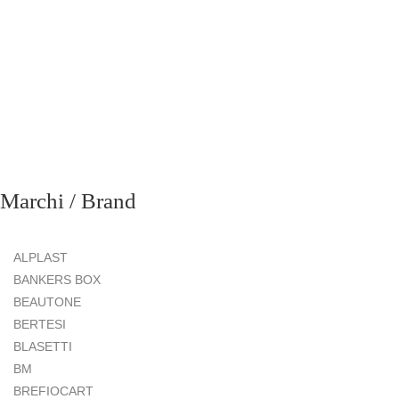
Marchi / Brand
ALPLAST
BANKERS BOX
BEAUTONE
BERTESI
BLASETTI
BM
BREFIOCART