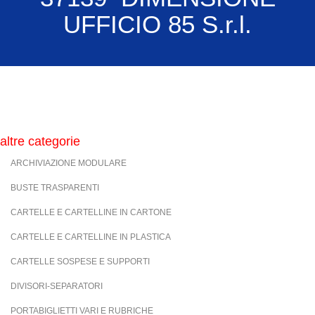
UFFICIO 85 S.r.l.
altre categorie
ARCHIVIAZIONE MODULARE
BUSTE TRASPARENTI
CARTELLE E CARTELLINE IN CARTONE
CARTELLE E CARTELLINE IN PLASTICA
CARTELLE SOSPESE E SUPPORTI
DIVISORI-SEPARATORI
PORTABIGLIETTI VARI E RUBRICHE