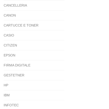
CANCELLERIA
CANON
CARTUCCE E TONER
CASIO
CITIZEN
EPSON
FIRMA DIGITALE
GESTETNER
HP
IBM
INFOTEC