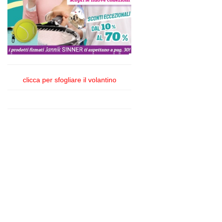
clicca per sfogliare il volantino