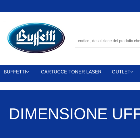
BUFFETTI
CARTUCCE TONER LASER
OUTLET
DIMENSIONE UFFIC