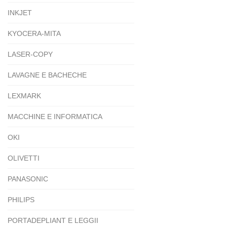
INKJET
KYOCERA-MITA
LASER-COPY
LAVAGNE E BACHECHE
LEXMARK
MACCHINE E INFORMATICA
OKI
OLIVETTI
PANASONIC
PHILIPS
PORTADEPLIANT E LEGGII