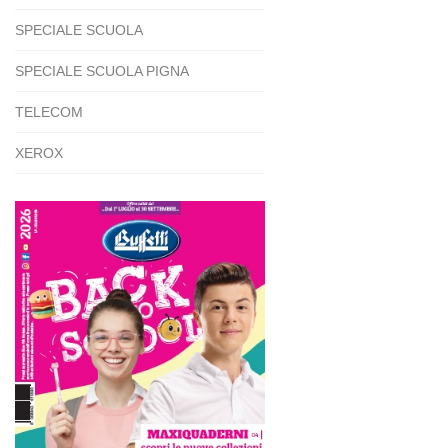
SPECIALE SCUOLA
SPECIALE SCUOLA PIGNA
TELECOM
XEROX