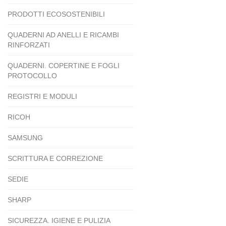
PRODOTTI ECOSOSTENIBILI
QUADERNI AD ANELLI E RICAMBI
RINFORZATI
QUADERNI. COPERTINE E FOGLI
PROTOCOLLO
REGISTRI E MODULI
RICOH
SAMSUNG
SCRITTURA E CORREZIONE
SEDIE
SHARP
SICUREZZA. IGIENE E PULIZIA