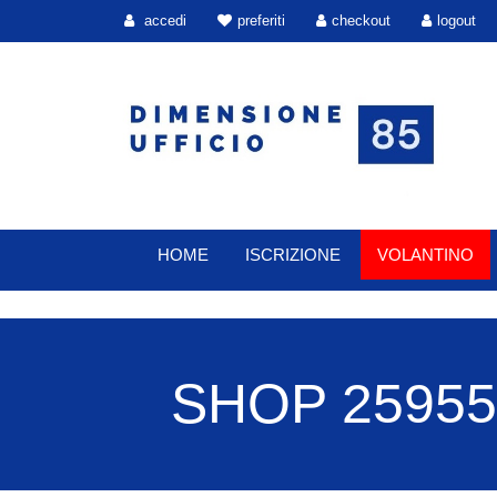
accedi
preferiti
checkout
logout
HOME
ISCRIZIONE
VOLANTINO
SHOP 25955 