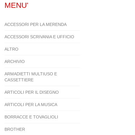
MENU'
ACCESSORI PER LA MERENDA
ACCESSORI SCRIVANIA E UFFICIO
ALTRO
ARCHIVIO
ARMADIETTI MULTIUSO E
CASSETTIERE
ARTICOLI PER IL DISEGNO
ARTICOLI PER LA MUSICA
BORRACCE E TOVAGLIOLI
BROTHER