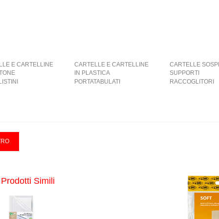
LLE E CARTELLINE
CARTELLE E CARTELLINE
CARTELLE SOSP
RTONE
IN PLASTICA
SUPPORTI
ISTINI
PORTATABULATI
RACCOGLITORI
Prodotti Simili