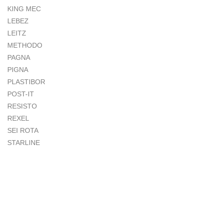
KING MEC
LEBEZ
LEITZ
METHODO
PAGNA
PIGNA
PLASTIBOR
POST-IT
RESISTO
REXEL
SEI ROTA
STARLINE