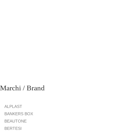
Marchi / Brand
ALPLAST
BANKERS BOX
BEAUTONE
BERTESI