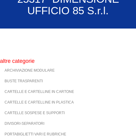
UFFICIO 85 S.r.l.
altre categorie
ARCHIVIAZIONE MODULARE
BUSTE TRASPARENTI
CARTELLE E CARTELLINE IN CARTONE
CARTELLE E CARTELLINE IN PLASTICA
CARTELLE SOSPESE E SUPPORTI
DIVISORI-SEPARATORI
PORTABIGLIETTI VARI E RUBRICHE