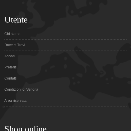
Utente
Chi siamo
Dove ci Trovi
Accedi
Preferiti
Contatti
Condizioni di Vendita
Area riservata
Shop online