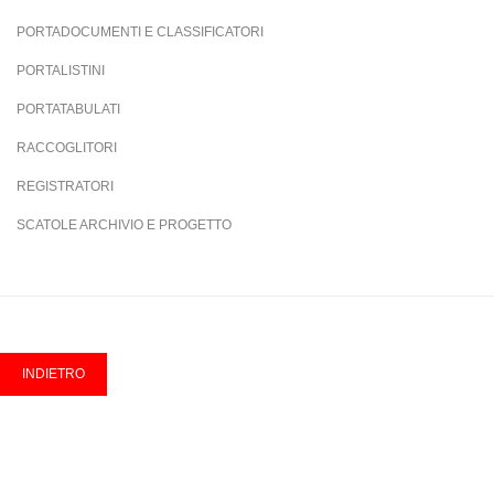
PORTADOCUMENTI E CLASSIFICATORI
PORTALISTINI
PORTATABULATI
RACCOGLITORI
REGISTRATORI
SCATOLE ARCHIVIO E PROGETTO