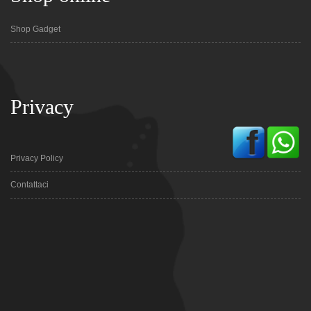
Shop Gadget
Privacy
Privacy Policy
Contattaci