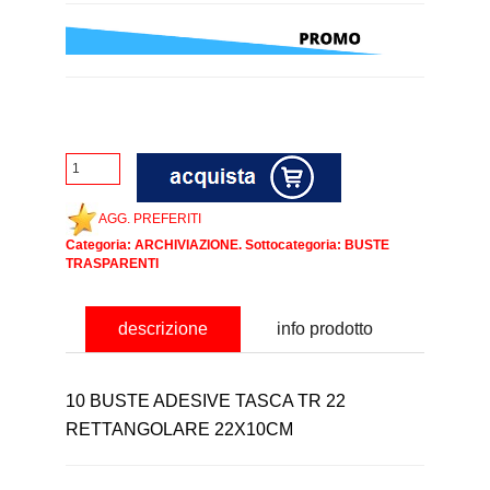
AGG. PREFERITI
Categoria:
ARCHIVIAZIONE
. Sottocategoria:
BUSTE
TRASPARENTI
descrizione
info prodotto
10 BUSTE ADESIVE TASCA TR 22
RETTANGOLARE 22X10CM