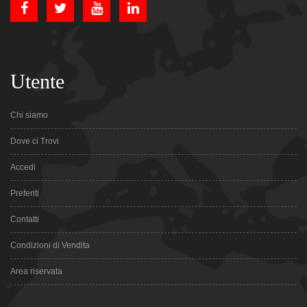
Utente
Chi siamo
Dove ci Trovi
Accedi
Preferiti
Contatti
Condizioni di Vendita
Area riservata