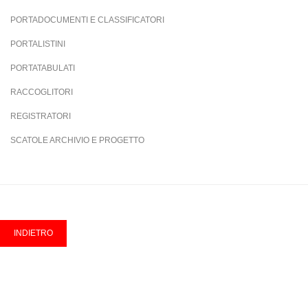
PORTADOCUMENTI E CLASSIFICATORI
PORTALISTINI
PORTATABULATI
RACCOGLITORI
REGISTRATORI
SCATOLE ARCHIVIO E PROGETTO