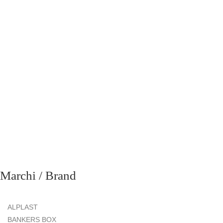
richiesta
Marchi / Brand
ALPLAST
BANKERS BOX