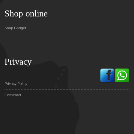
Shop online
Shop Gadget
Privacy
Privacy Policy
Contattaci