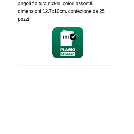
angoli finitura nickel. colori assortiti.
dimensioni 12.7x10cm. confezione da 25
pezzi.
nominativo
email