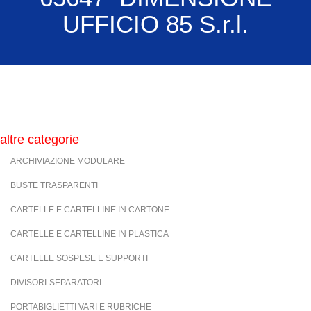
UFFICIO 85 S.r.l.
altre categorie
ARCHIVIAZIONE MODULARE
BUSTE TRASPARENTI
CARTELLE E CARTELLINE IN CARTONE
CARTELLE E CARTELLINE IN PLASTICA
CARTELLE SOSPESE E SUPPORTI
DIVISORI-SEPARATORI
PORTABIGLIETTI VARI E RUBRICHE