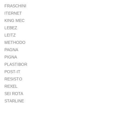
FRASCHINI
ITERNET
KING MEC
LEBEZ
LEITZ
METHODO
PAGNA
PIGNA
PLASTIBOR
POST-IT
RESISTO
REXEL
SEI ROTA
STARLINE