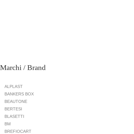
Marchi / Brand
ALPLAST
BANKERS BOX
BEAUTONE
BERTESI
BLASETTI
BM
BREFIOCART