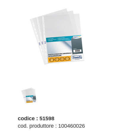
codice : 51598
cod. produttore : 100460026