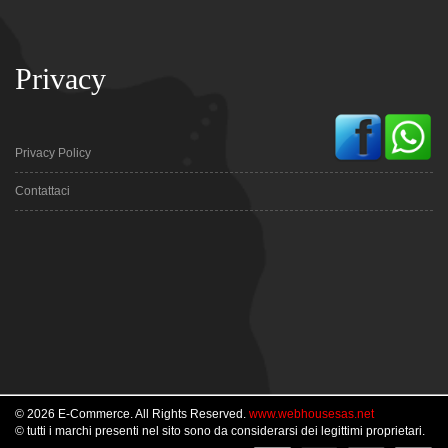
Privacy
Privacy Policy
Contattaci
© 2026 E-Commerce. All Rights Reserved.
www.webhousesas.net
© tutti i marchi presenti nel sito sono da considerarsi dei legittimi proprietari.