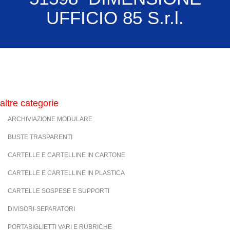
UFFICIO 85 S.r.l.
altre categorie
ARCHIVIAZIONE MODULARE
BUSTE TRASPARENTI
CARTELLE E CARTELLINE IN CARTONE
CARTELLE E CARTELLINE IN PLASTICA
CARTELLE SOSPESE E SUPPORTI
DIVISORI-SEPARATORI
PORTABIGLIETTI VARI E RUBRICHE