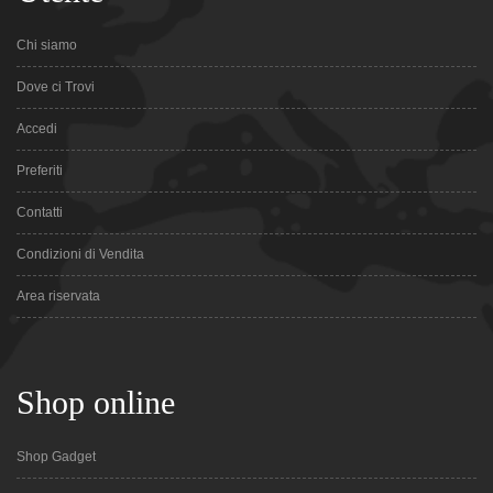
Chi siamo
Dove ci Trovi
Accedi
Preferiti
Contatti
Condizioni di Vendita
Area riservata
Shop online
Shop Gadget