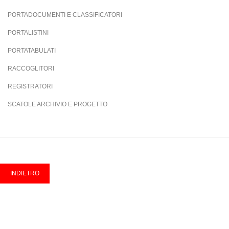
PORTADOCUMENTI E CLASSIFICATORI
PORTALISTINI
PORTATABULATI
RACCOGLITORI
REGISTRATORI
SCATOLE ARCHIVIO E PROGETTO