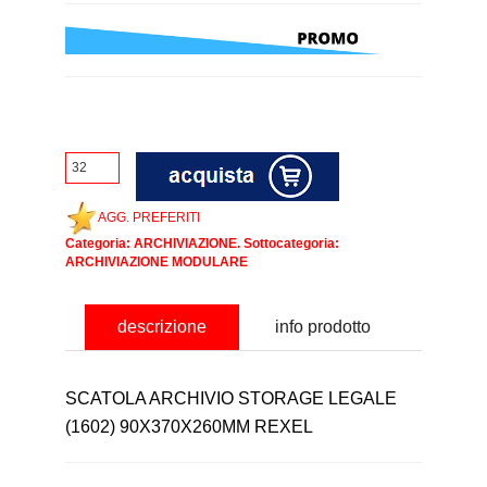
AGG. PREFERITI
Categoria:
ARCHIVIAZIONE
. Sottocategoria:
ARCHIVIAZIONE MODULARE
descrizione
info prodotto
SCATOLA ARCHIVIO STORAGE LEGALE
(1602) 90X370X260MM REXEL