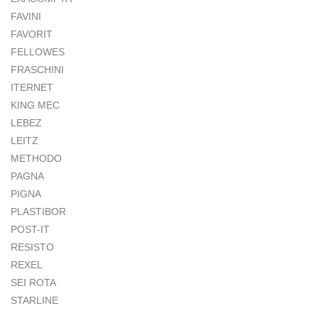
FAVINI
FAVORIT
FELLOWES
FRASCHINI
ITERNET
KING MEC
LEBEZ
LEITZ
METHODO
PAGNA
PIGNA
PLASTIBOR
POST-IT
RESISTO
REXEL
SEI ROTA
STARLINE