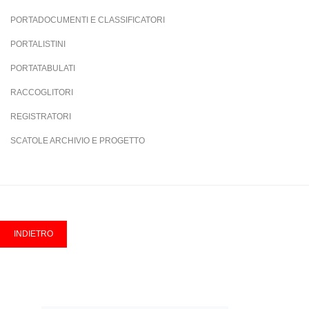
PORTADOCUMENTI E CLASSIFICATORI
PORTALISTINI
PORTATABULATI
RACCOGLITORI
REGISTRATORI
SCATOLE ARCHIVIO E PROGETTO