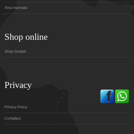
Area riservata
Shop online
Shop Gadget
Privacy
Privacy Policy
Contattaci