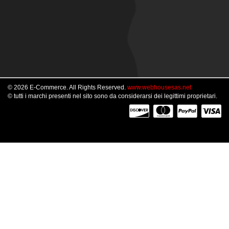
© 2026 E-Commerce. All Rights Reserved.
www.webhousesas.net
© tutti i marchi presenti nel sito sono da considerarsi dei legittimi proprietari.