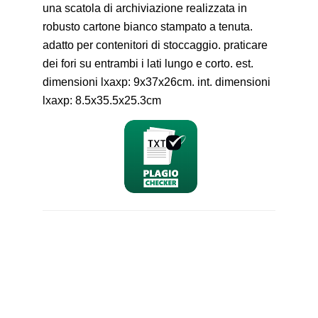
una scatola di archiviazione realizzata in
robusto cartone bianco stampato a tenuta.
adatto per contenitori di stoccaggio. praticare
dei fori su entrambi i lati lungo e corto. est.
dimensioni lxaxp: 9x37x26cm. int. dimensioni
lxaxp: 8.5x35.5x25.3cm
nominativo