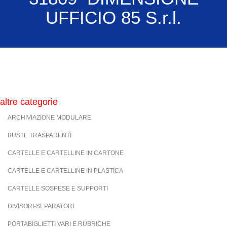
UFFICIO 85 S.r.l.
altre categorie
ARCHIVIAZIONE MODULARE
BUSTE TRASPARENTI
CARTELLE E CARTELLINE IN CARTONE
CARTELLE E CARTELLINE IN PLASTICA
CARTELLE SOSPESE E SUPPORTI
DIVISORI-SEPARATORI
PORTABIGLIETTI VARI E RUBRICHE