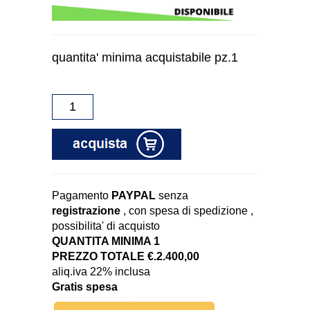
quantita' minima acquistabile pz.1
Pagamento
PAYPAL
senza
registrazione
, con spesa di spedizione ,
possibilita' di acquisto
QUANTITA MINIMA 1
PREZZO TOTALE €.2.400,00
aliq.iva 22% inclusa
Gratis spesa