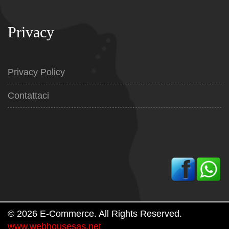
Privacy
Privacy Policy
Contattaci
© 2026 E-Commerce. All Rights Reserved.
www.webhousesas.net