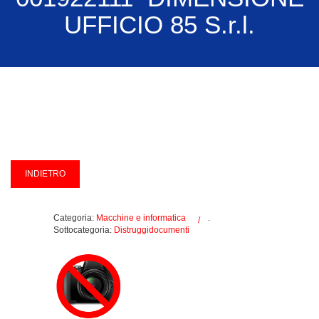
UFFICIO 85 S.r.l.
Categoria:
Macchine e informatica
.
Sottocategoria:
Distruggidocumenti