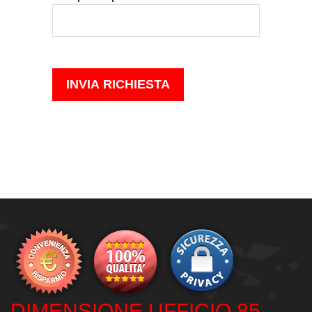
DIMENSIONE UFFICIO 85