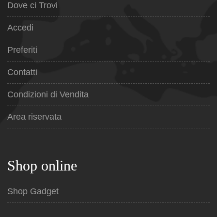
Dove ci Trovi
Accedi
Preferiti
Contatti
Condizioni di Vendita
Area riservata
Shop online
Shop Gadget