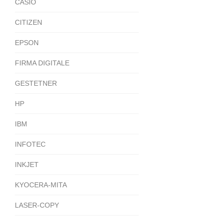
CASIO
CITIZEN
EPSON
FIRMA DIGITALE
GESTETNER
HP
IBM
INFOTEC
INKJET
KYOCERA-MITA
LASER-COPY