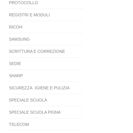
PROTOCOLLO
REGISTRI E MODULI
RICOH
SAMSUNG
SCRITTURA E CORREZIONE
SEDIE
SHARP
SICUREZZA. IGIENE E PULIZIA
SPECIALE SCUOLA
SPECIALE SCUOLA PIGNA
TELECOM