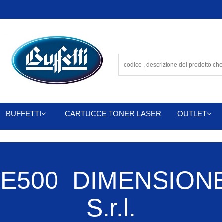
BUFFETTI
CARTUCCE TONER LASER
OUTLET
E500 DIMENSIONE
S.r.l.