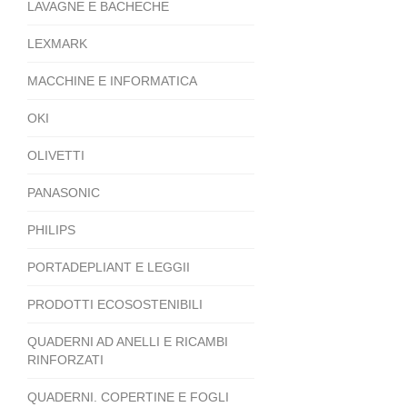
LAVAGNE E BACHECHE
LEXMARK
MACCHINE E INFORMATICA
OKI
OLIVETTI
PANASONIC
PHILIPS
PORTADEPLIANT E LEGGII
PRODOTTI ECOSOSTENIBILI
QUADERNI AD ANELLI E RICAMBI
RINFORZATI
QUADERNI. COPERTINE E FOGLI