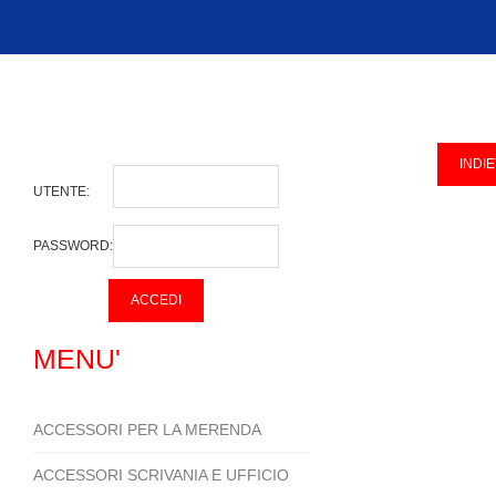
UTENTE:
PASSWORD:
MENU'
ACCESSORI PER LA MERENDA
ACCESSORI SCRIVANIA E UFFICIO