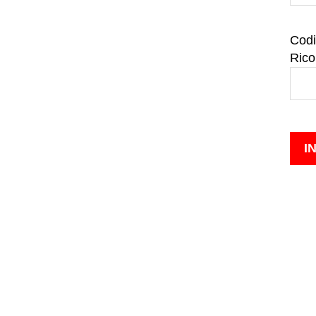
Codi
Rico