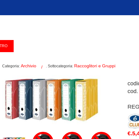
Archivio
Raccoglitori e Gruppi
Categoria:
. Sottocategoria:
codi
cod.
REG
€.5,