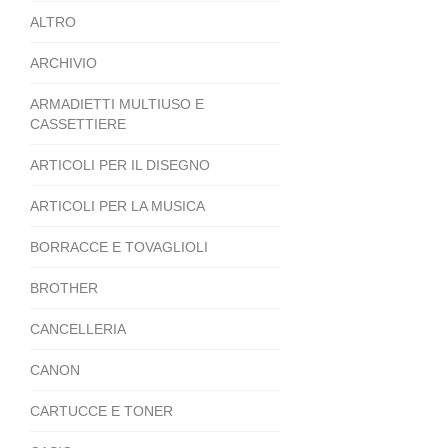
ALTRO
ARCHIVIO
ARMADIETTI MULTIUSO E
CASSETTIERE
ARTICOLI PER IL DISEGNO
ARTICOLI PER LA MUSICA
BORRACCE E TOVAGLIOLI
BROTHER
CANCELLERIA
CANON
CARTUCCE E TONER