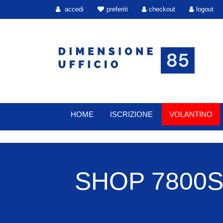
accedi
preferiti
checkout
logout
HOME
ISCRIZIONE
VOLANTINO
SHOP 7800S